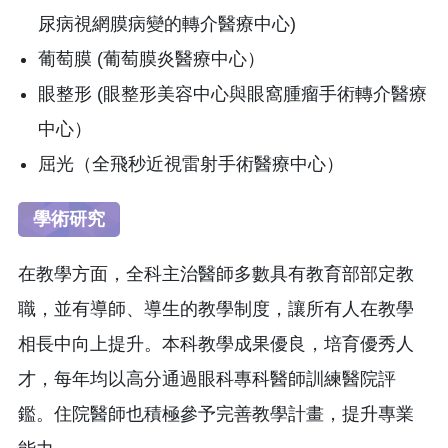
尿病視網膜病變的轉介醫療中心)
葡萄膜 (葡萄膜炎醫療中心）
眼整形 (眼整形美容中心與眼窩腫瘤手術轉介醫療
中心）
屈光（全飛秒近視雷射手術醫療中心）
學術研究
在教學方面，全科主治醫師多數具有教育部部定教
職，並有導師、導生的教學制度，讓所有人在教學
相長中向上提升。本科教學成果優良，培育優秀人
才，每年均以高分通過眼科專科醫師訓練醫院評
鑑。住院醫師也積極參予完善教學計畫，提升專業