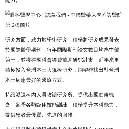
能力。
研究方面，致力於學術研究，積極將研究成果發表
於國際醫學期刊，每年國際期刊論文數目均為中部
第一，並獲得國科會經費補助研究計畫。近年來更
積極投入台灣本土大規模研究，期望尋找出對台灣
本土病患最好的醫療方式。
持續派遣科內人員攻讀研究所、提供出國進修機
會，參予各類臨床技能訓練，積極提升本科能力，
提供患者最優質、先進的服務。