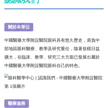
關於本單位
中國醫藥大學附設醫院眼科具有悠久歷史，肩負中
部地區眼科醫療、教學及研究重任，隨著規模日益
擴大，在臨床、教學、研究三大方面已發展出屬於
中國醫藥大學附設醫院眼科自己的特色。
醫療服務