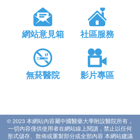
網站意見箱
社區服務
無菸醫院
影片專區
© 2023 本網站內容屬中國醫藥大學附設醫院所有，
一切內容僅供使用者在網站線上閱讀，禁止以任何
形式儲存、散佈或重製部分或全部內容 本網站建議