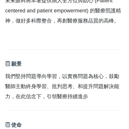
未來眼科將本著提供病人全方位與貼心 (Patient
centered and patient empowerment) 的醫療照護精
神，做好多科際整合，再創醫療服務品質的高峰。
願景
我們堅持問題導向學習，以實務問題為核心，鼓勵
醫師主動終身學習、批判思考、和提升問題解決能
力，在此信念下，引領醫療持續進步
使命