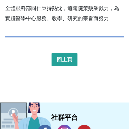
全體眼科部同仁秉持熱忱，追隨院策兢業戮力，為
實踐醫學中心服務、教學、研究的宗旨而努力
回上頁
社群平台