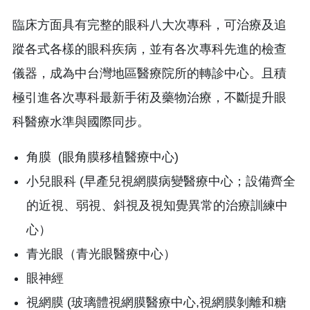
臨床方面具有完整的眼科八大次專科，可治療及追
蹤各式各樣的眼科疾病，並有各次專科先進的檢查
儀器，成為中台灣地區醫療院所的轉診中心。且積
極引進各次專科最新手術及藥物治療，不斷提升眼
科醫療水準與國際同步。
角膜 (眼角膜移植醫療中心)
小兒眼科 (早產兒視網膜病變醫療中心；設備齊全
的近視、弱視、斜視及視知覺異常的治療訓練中
心）
青光眼（青光眼醫療中心）
眼神經
視網膜 (玻璃體視網膜醫療中心,視網膜剝離和糖