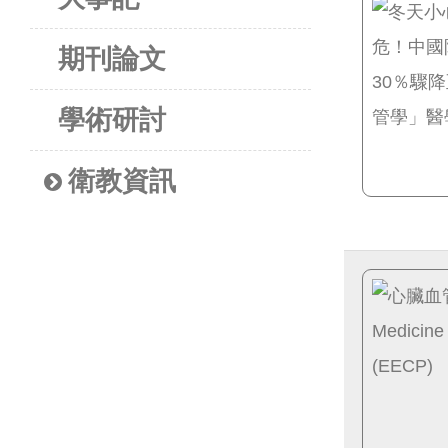
期刊論文
學術研討
衛教資訊