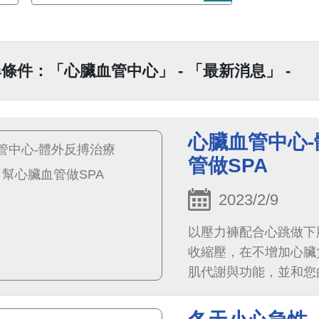
條件：「心臟血管中心」 - 「最新消息」 -
心臟血管中心-
管做SPA
2023/2/9
以壓力褲配合心跳做下
收縮壓，在不增加心臟
肌代謝與功能，並和您
特別是心臟。