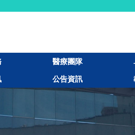
務
醫療團隊
訊
公告資訊