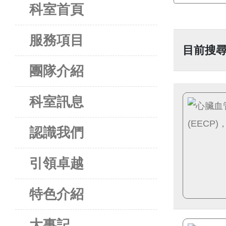
科室首頁
服務項目
目前搜尋
團隊介紹
科室訊息
認識我們
引領卓越
特色介紹
大事記