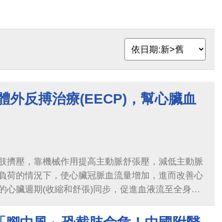
體外反搏治療(EECP)，幫心臟血
肢擠壓，靠機械作用提高主動脈舒張壓，減低主動脈
負荷的情況下，使心臟冠脈血流量增加，進而改善心
的心臟週期(收縮和舒張)同步，促進血液流至全身，