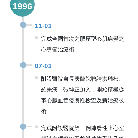
1996
11-01
完成全國首次之肥厚型心肌病變之
心導管治療術
07-01
附設醫院自長庚醫院聘請洪瑞松、
羅秉漢、張坤正加入，開始積極從
事心臟血管侵襲性檢查及新治療技
術
完成附設醫院第一例陣發性上心室