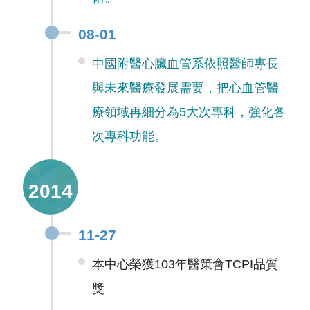
08-01
中國附醫心臟血管系依照醫師專長
與未來醫療發展需要，把心血管醫
療領域再細分為5大次專科，強化各
次專科功能。
2014
11-27
本中心榮獲103年醫策會TCPI品質
獎