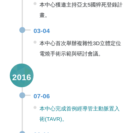
本中心獲邀主持亞太5國猝死登錄計
畫。
03-04
本中心首次舉辦複雜性3D立體定位
電燒手術示範與研討會議。
2016
07-06
本中心完成首例經導管主動脈置入
術(TAVR)。