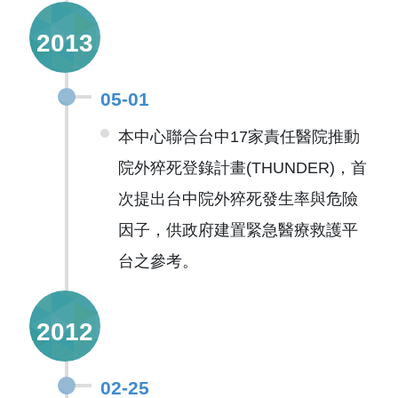
2013
05-01
本中心聯合台中17家責任醫院推動
院外猝死登錄計畫(THUNDER)，首
次提出台中院外猝死發生率與危險
因子，供政府建置緊急醫療救護平
台之參考。
2012
02-25