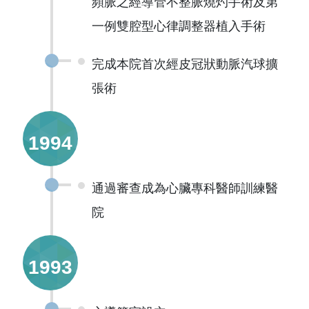
頻脈之經導管不整脈燒灼手術及第
一例雙腔型心律調整器植入手術
完成本院首次經皮冠狀動脈汽球擴
張術
1994
通過審查成為心臟專科醫師訓練醫
院
1993