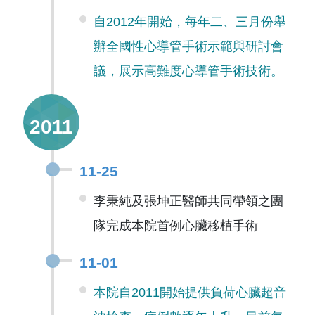
自2012年開始，每年二、三月份舉
辦全國性心導管手術示範與研討會
議，展示高難度心導管手術技術。
2011
11-25
李秉純及張坤正醫師共同帶領之團
隊完成本院首例心臟移植手術
11-01
本院自2011開始提供負荷心臟超音