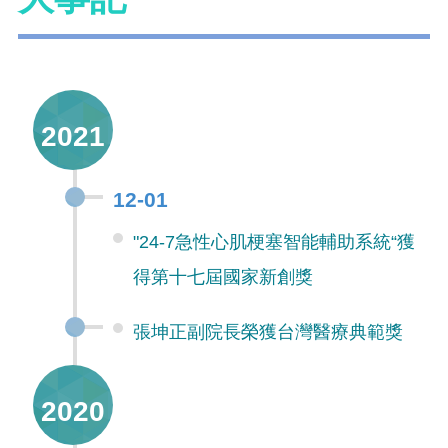
2021
12-01
"24-7急性心肌梗塞智能輔助系統“獲
得第十七屆國家新創獎
張坤正副院長榮獲台灣醫療典範獎
2020