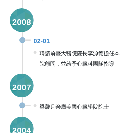
2008
02-01
聘請前臺大醫院院長李源德擔任本
院顧問，並給予心臟科團隊指導
2007
梁馨月榮膺美國心臟學院院士
2004