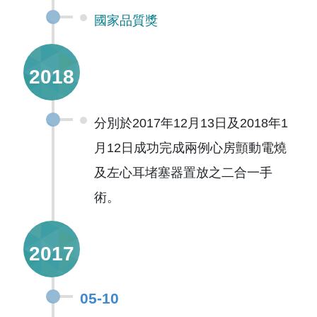
國家品質獎
2018
分別於2017年12月13日及2018年1
月12日成功完成兩例心房顫動電燒
及左心耳堵塞器置放之二合一手
術。
2017
05-10