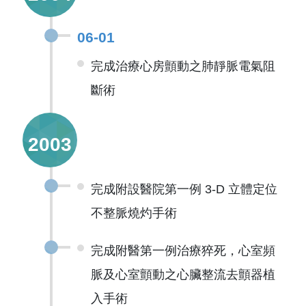
06-01
完成治療心房顫動之肺靜脈電氣阻
斷術
2003
完成附設醫院第一例 3-D 立體定位
不整脈燒灼手術
完成附醫第一例治療猝死，心室頻
脈及心室顫動之心臟整流去顫器植
入手術