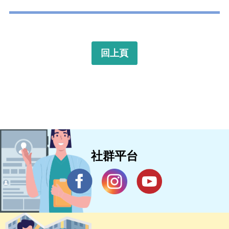
回上頁
社群平台