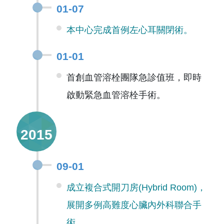
01-07
本中心完成首例左心耳關閉術。
01-01
首創血管溶栓團隊急診值班，即時
啟動緊急血管溶栓手術。
2015
09-01
成立複合式開刀房(Hybrid Room)，
展開多例高難度心臟內外科聯合手
術。