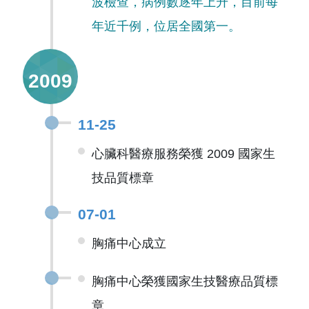
波檢查，病例數逐年上升，目前每
年近千例，位居全國第一。
2009
11-25
心臟科醫療服務榮獲 2009 國家生
技品質標章
07-01
胸痛中心成立
胸痛中心榮獲國家生技醫療品質標
章