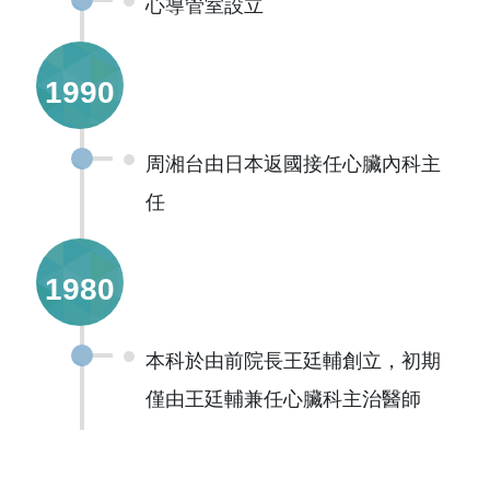
心導管室設立
1990
周湘台由日本返國接任心臟內科主
任
1980
本科於由前院長王廷輔創立，初期
僅由王廷輔兼任心臟科主治醫師