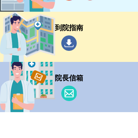
到院指南
院長信箱