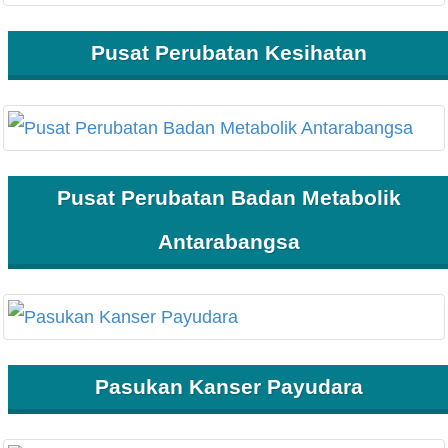
Pusat Perubatan Kesihatan
Pusat Perubatan Badan Metabolik
Antarabangsa
Pasukan Kanser Payudara