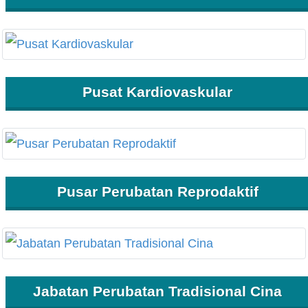
Pusat Kardiovaskular
Pusar Perubatan Reprodaktif
Jabatan Perubatan Tradisional Cina