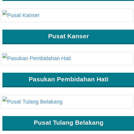
Pusat Kanser
Pasukan Pembidahan Hati
Pusat Tulang Belakang