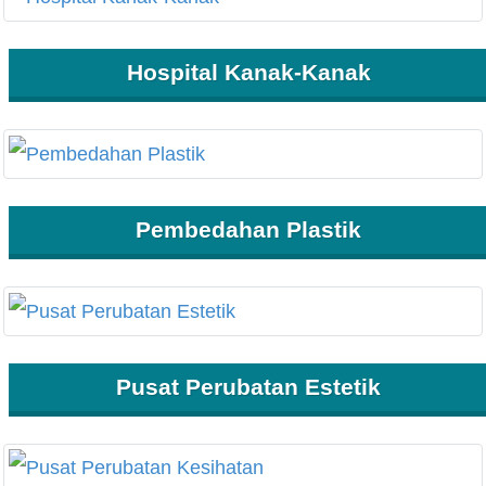
Hospital Kanak-Kanak
Pembedahan Plastik
Pusat Perubatan Estetik