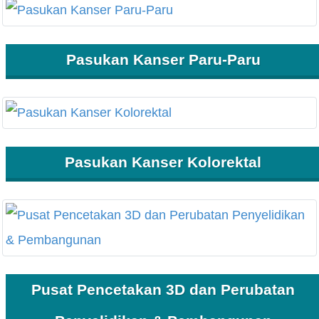
Pasukan Kanser Paru-Paru
Pasukan Kanser Kolorektal
Pusat Pencetakan 3D dan Perubatan