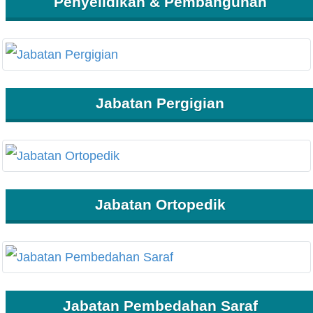
Penyelidikan & Pembangunan
Jabatan Pergigian
Jabatan Ortopedik
Jabatan Pembedahan Saraf