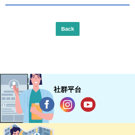
Back
社群平台