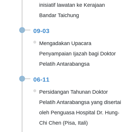
inisiatif lawatan ke Kerajaan
Bandar Taichung
09-03
Mengadakan Upacara
Penyampaian Ijazah bagi Doktor
Pelatih Antarabangsa
06-11
Persidangan Tahunan Doktor
Pelatih Antarabangsa yang disertai
oleh Penguasa Hospital Dr. Hung-
Chi Chen (Pisa, Itali)