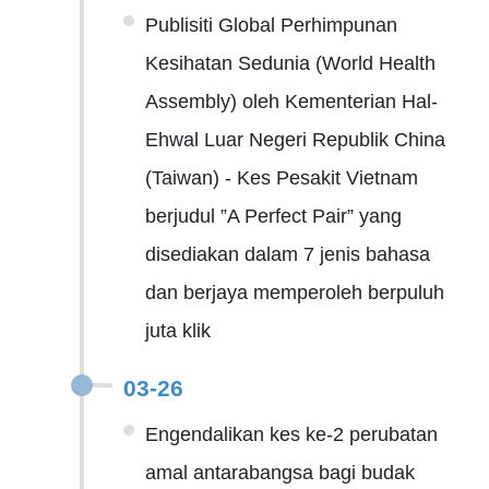
Publisiti Global Perhimpunan
Kesihatan Sedunia (World Health
Assembly) oleh Kementerian Hal-
Ehwal Luar Negeri Republik China
(Taiwan) - Kes Pesakit Vietnam
berjudul ”A Perfect Pair” yang
disediakan dalam 7 jenis bahasa
dan berjaya memperoleh berpuluh
juta klik
03-26
Engendalikan kes ke-2 perubatan
amal antarabangsa bagi budak