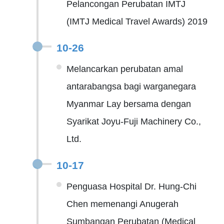
Pelancongan Perubatan IMTJ
(IMTJ Medical Travel Awards) 2019
10-26
Melancarkan perubatan amal
antarabangsa bagi warganegara
Myanmar Lay bersama dengan
Syarikat Joyu-Fuji Machinery Co.,
Ltd.
10-17
Penguasa Hospital Dr. Hung-Chi
Chen memenangi Anugerah
Sumbangan Perubatan (Medical