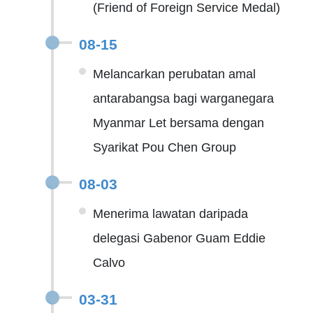
(Friend of Foreign Service Medal)
08-15
Melancarkan perubatan amal
antarabangsa bagi warganegara
Myanmar Let bersama dengan
Syarikat Pou Chen Group
08-03
Menerima lawatan daripada
delegasi Gabenor Guam Eddie
Calvo
03-31