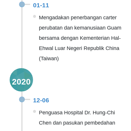
01-11
Mengadakan penerbangan carter
perubatan dan kemanusiaan Guam
bersama dengan Kementerian Hal-
Ehwal Luar Negeri Republik China
(Taiwan)
2020
12-06
Penguasa Hospital Dr. Hung-Chi
Chen dan pasukan pembedahan