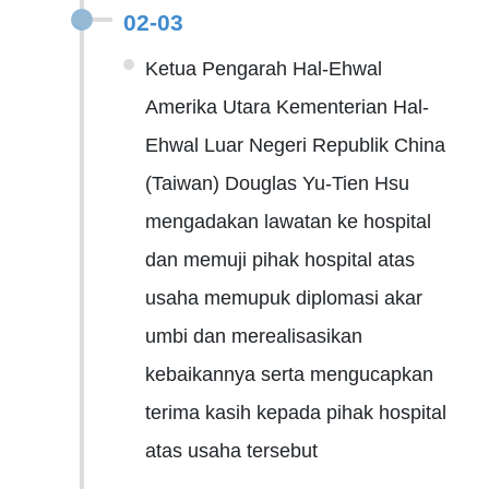
02-03
Ketua Pengarah Hal-Ehwal
Amerika Utara Kementerian Hal-
Ehwal Luar Negeri Republik China
(Taiwan) Douglas Yu-Tien Hsu
mengadakan lawatan ke hospital
dan memuji pihak hospital atas
usaha memupuk diplomasi akar
umbi dan merealisasikan
kebaikannya serta mengucapkan
terima kasih kepada pihak hospital
atas usaha tersebut