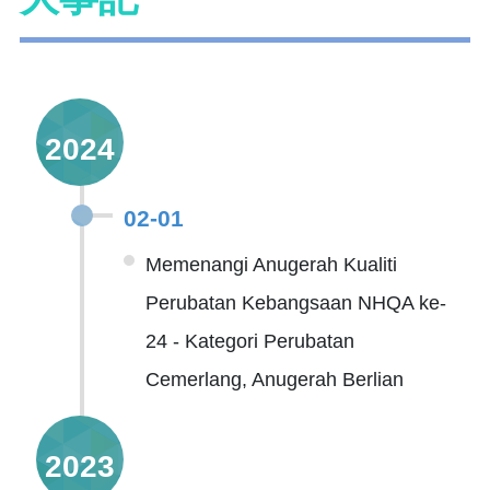
2024
02-01
Memenangi Anugerah Kualiti
Perubatan Kebangsaan NHQA ke-
24 - Kategori Perubatan
Cemerlang, Anugerah Berlian
2023