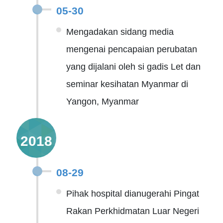
05-30
Mengadakan sidang media
mengenai pencapaian perubatan
yang dijalani oleh si gadis Let dan
seminar kesihatan Myanmar di
Yangon, Myanmar
2018
08-29
Pihak hospital dianugerahi Pingat
Rakan Perkhidmatan Luar Negeri