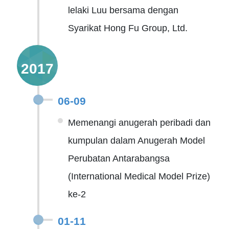
lelaki Luu bersama dengan
Syarikat Hong Fu Group, Ltd.
2017
06-09
Memenangi anugerah peribadi dan
kumpulan dalam Anugerah Model
Perubatan Antarabangsa
(International Medical Model Prize)
ke-2
01-11