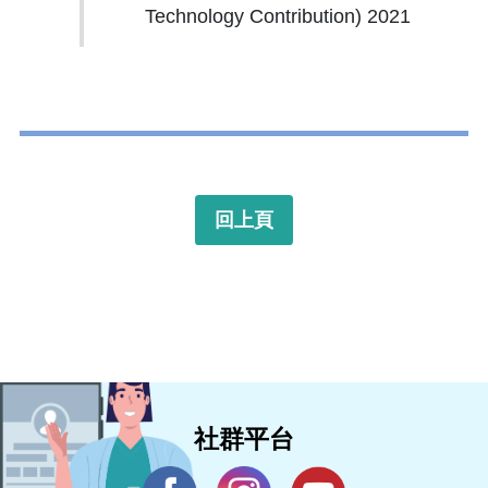
Technology Contribution) 2021
回上頁
社群平台