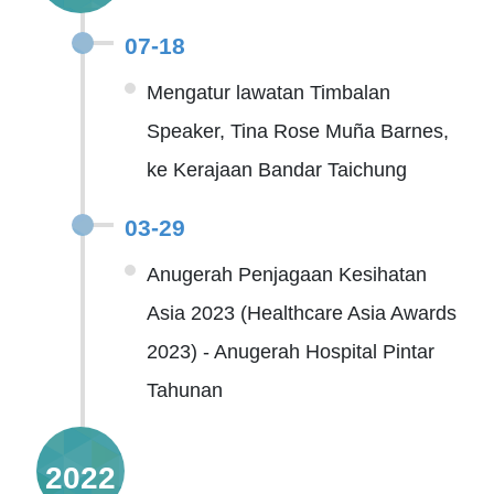
07-18
Mengatur lawatan Timbalan
Speaker, Tina Rose Muña Barnes,
ke Kerajaan Bandar Taichung
03-29
Anugerah Penjagaan Kesihatan
Asia 2023 (Healthcare Asia Awards
2023) - Anugerah Hospital Pintar
Tahunan
2022