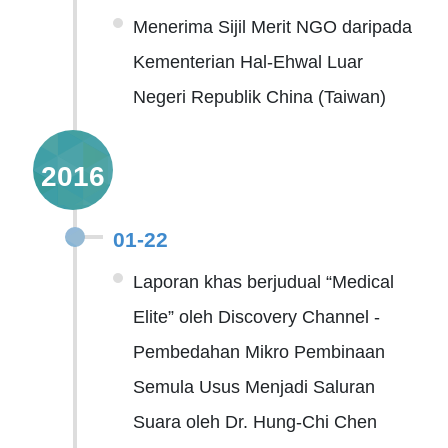
Menerima Sijil Merit NGO daripada
Kementerian Hal-Ehwal Luar
Negeri Republik China (Taiwan)
2016
01-22
Laporan khas berjudual “Medical
Elite” oleh Discovery Channel -
Pembedahan Mikro Pembinaan
Semula Usus Menjadi Saluran
Suara oleh Dr. Hung-Chi Chen