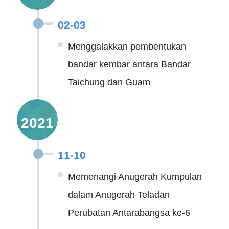
02-03
Menggalakkan pembentukan
bandar kembar antara Bandar
Taichung dan Guam
2021
11-10
Memenangi Anugerah Kumpulan
dalam Anugerah Teladan
Perubatan Antarabangsa ke-6