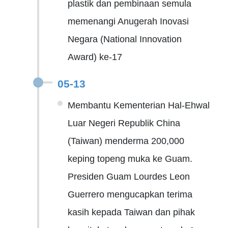
plastik dan pembinaan semula
memenangi Anugerah Inovasi
Negara (National Innovation
Award) ke-17
05-13
Membantu Kementerian Hal-Ehwal
Luar Negeri Republik China
(Taiwan) menderma 200,000
keping topeng muka ke Guam.
Presiden Guam Lourdes Leon
Guerrero mengucapkan terima
kasih kepada Taiwan dan pihak