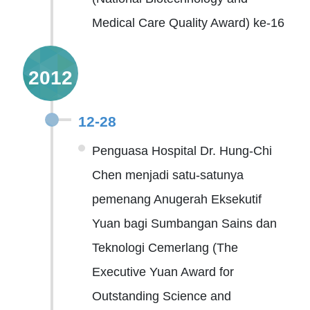
Medical Care Quality Award) ke-16
2012
12-28
Penguasa Hospital Dr. Hung-Chi
Chen menjadi satu-satunya
pemenang Anugerah Eksekutif
Yuan bagi Sumbangan Sains dan
Teknologi Cemerlang (The
Executive Yuan Award for
Outstanding Science and