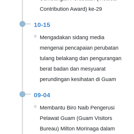
Contribution Award) ke-29
10-15
Mengadakan sidang media
mengenai pencapaian perubatan
tulang belakang dan pengurangan
berat badan dan mesyuarat
perundingan kesihatan di Guam
09-04
Membantu Biro Naib Pengerusi
Pelawat Guam (Guam Visitors
Bureau) Milton Morinaga dalam