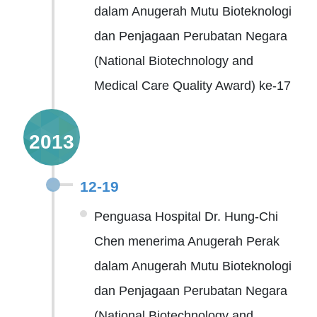
dalam Anugerah Mutu Bioteknologi
dan Penjagaan Perubatan Negara
(National Biotechnology and
Medical Care Quality Award) ke-17
2013
12-19
Penguasa Hospital Dr. Hung-Chi
Chen menerima Anugerah Perak
dalam Anugerah Mutu Bioteknologi
dan Penjagaan Perubatan Negara
(National Biotechnology and