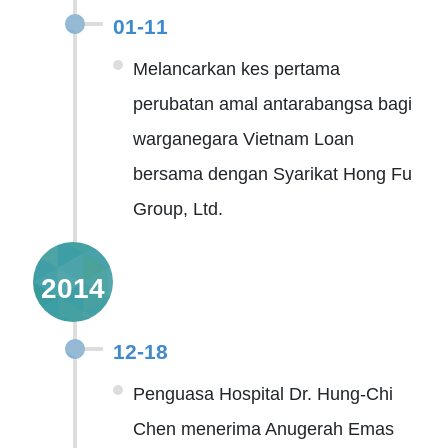
01-11
Melancarkan kes pertama
perubatan amal antarabangsa bagi
warganegara Vietnam Loan
bersama dengan Syarikat Hong Fu
Group, Ltd.
2014
12-18
Penguasa Hospital Dr. Hung-Chi
Chen menerima Anugerah Emas