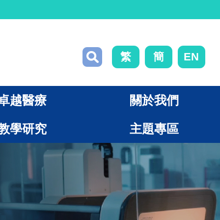
繁
簡
EN
卓越醫療
關於我們
教學研究
主題專區