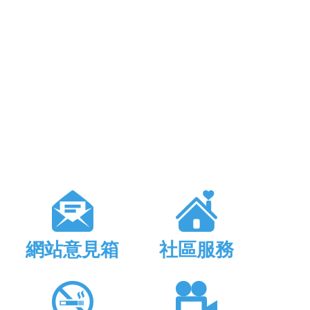
網站意見箱
社區服務