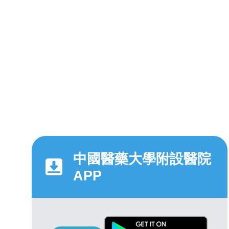
中國醫藥大學附設醫院
APP