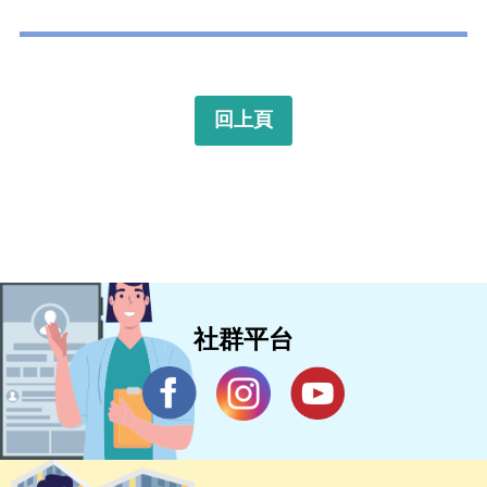
回上頁
社群平台