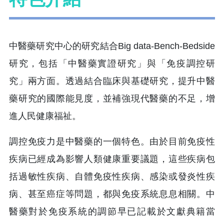
中醫藥研究中心的研究結合Big data-Bench-Bedside
研究，包括「中醫藥實證研究」與「免疫調控研
究」兩方面。透過結合臨床與基礎研究，提升中醫
藥研究的國際能見度，並補強現代醫藥的不足，增
進人民健康福祉。
調控免疫力是中醫藥的一個特色。由於目前免疫性
疾病已經成為影響人類健康重要議題，這些疾病包
括過敏性疾病、自體免疫性疾病、感染或發炎性疾
病、甚至癌症等問題，都與免疫系統息息相關。中
醫藥對於免疫系統的調節早已記載於文獻典籍當