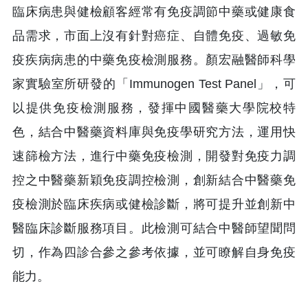
臨床病患與健檢顧客經常有免疫調節中藥或健康食
品需求，市面上沒有針對癌症、自體免疫、過敏免
疫疾病病患的中藥免疫檢測服務。顏宏融醫師科學
家實驗室所研發的「Immunogen Test Panel」，可
以提供免疫檢測服務，發揮中國醫藥大學院校特
色，結合中醫藥資料庫與免疫學研究方法，運用快
速篩檢方法，進行中藥免疫檢測，開發對免疫力調
控之中醫藥新穎免疫調控檢測，創新結合中醫藥免
疫檢測於臨床疾病或健檢診斷，將可提升並創新中
醫臨床診斷服務項目。此檢測可結合中醫師望聞問
切，作為四診合參之參考依據，並可瞭解自身免疫
能力。