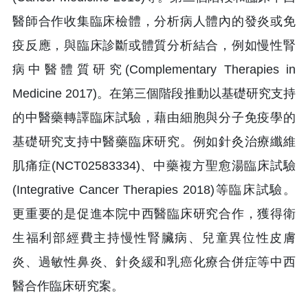
醫師合作收集臨床檢體，分析病人體內的發炎或免
疫反應，與臨床診斷或體質分析結合，例如慢性腎
病中醫體質研究(Complementary Therapies in
Medicine 2017)。在第三個階段推動以基礎研究支持
的中醫藥轉譯臨床試驗，藉由細胞與分子免疫學的
基礎研究支持中醫藥臨床研究。例如針灸治療纖維
肌痛症(NCT02583334)、中藥複方聖愈湯臨床試驗
(Integrative Cancer Therapies 2018)等臨床試驗。
更重要的是促進本院中西醫臨床研究合作，獲得衛
生福利部經費主持慢性腎臟病、兒童異位性皮膚
炎、過敏性鼻炎、針灸緩和乳癌化療合併症等中西
醫合作臨床研究案。