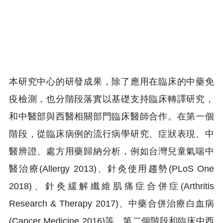
本研究中心的研發成果，除了應用在臨床的中藥免
疫檢測，也分階段落實以基礎支持臨床轉譯研究，
和中醫部與西醫相關部門臨床醫師合作。在第一個
階段，從臨床病例的流行病學研究、症狀表現、中
醫辨證、處方用藥歸納分析，例如台灣兒童氣喘中
醫治療(Allergy 2013)、針灸使用趨勢(PLoS One
2018)、針灸緩解纖維肌痛症合併症(Arthritis
Research & Therapy 2017)、中藥合併治療白血病
(Cancer Medicine 2016)等。第二個階段和臨床中西