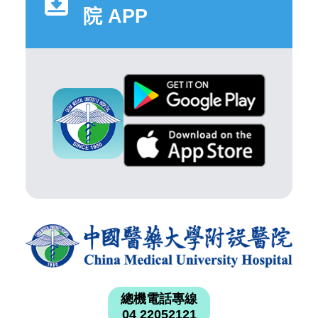
院 APP
總機電話專線
04 22052121