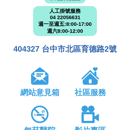
人工掛號服務
04 22056631
週一至週五:8:00-17:00
週六8:00-12:00
404327 台中市北區育德路2號
網站意見箱
社區服務