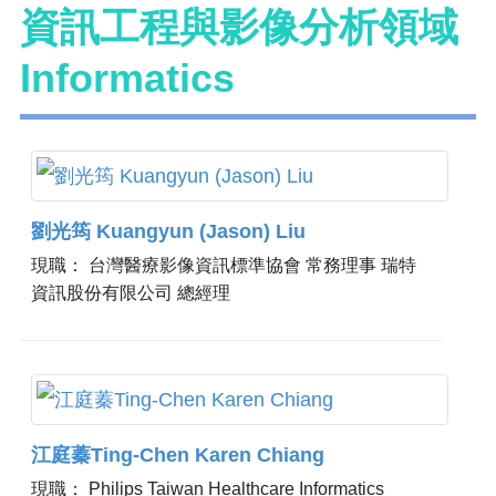
資訊工程與影像分析領域
Informatics
劉光筠 Kuangyun (Jason) Liu
現職： 台灣醫療影像資訊標準協會 常務理事 瑞特
資訊股份有限公司 總經理
江庭蓁Ting-Chen Karen Chiang
現職： Philips Taiwan Healthcare Informatics