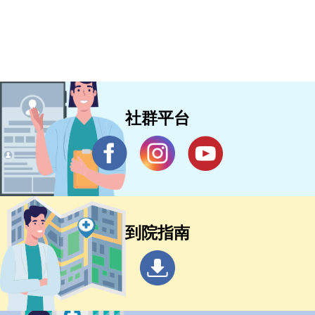
社群平台
到院指南