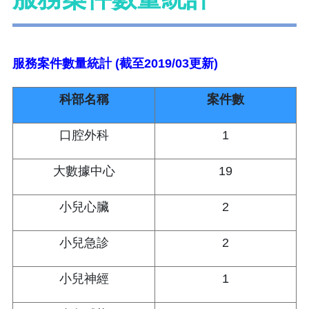
服務案件數量統計 (截至2019/03更新)
科部名稱
案件數
口腔外科
1
大數據中心
19
小兒心臟
2
小兒急診
2
小兒神經
1