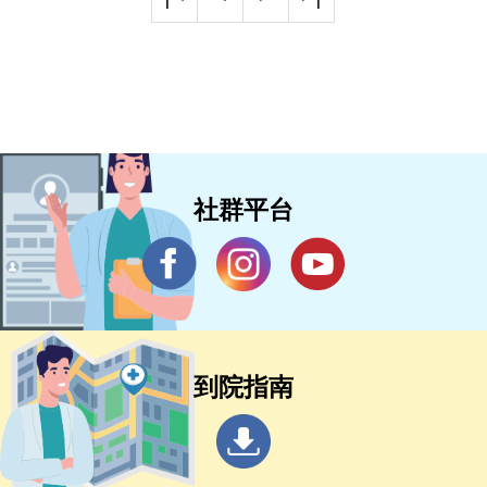
社群平台
到院指南