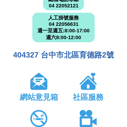
04 22052121
人工掛號服務
04 22056631
週一至週五:8:00-17:00
週六8:00-12:00
404327 台中市北區育德路2號
網站意見箱
社區服務