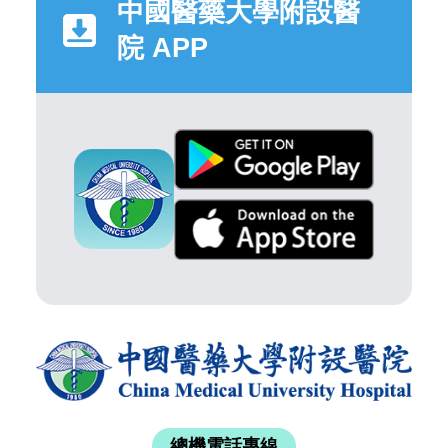
中國醫藥大學附設醫
院 APP
總機電話專線