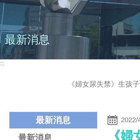
最新消息
:::
《婦女尿失禁》生孩子
最新消息
2022/
《婦
最新消息