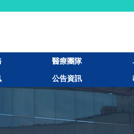
務
醫療團隊
訊
公告資訊