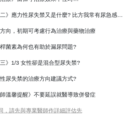
二》應力性尿失禁又是什麼? 比方我常有尿急感…
方向，初期可考慮行為治療與藥物治療
桿菌素為何也有助於漏尿問題?
三》1/3 女性卻是混合型尿失禁?
性尿失禁的治療方向建議方式?
師溫馨提醒》不要延誤就醫導致併發症
不同，請先與專業醫師作詳細評估先