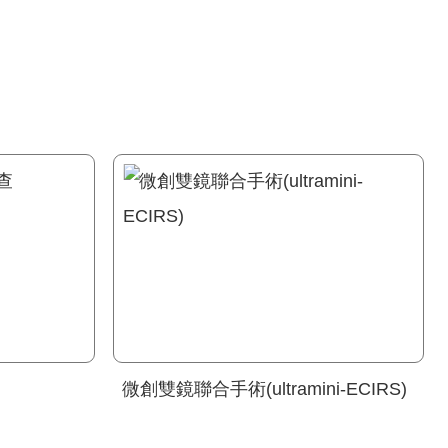
微創雙鏡聯合手術(ultramini-ECIRS)