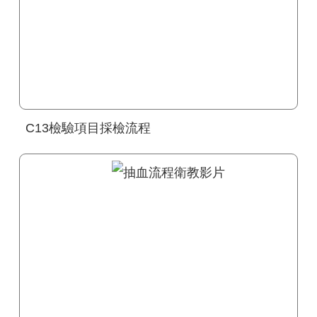
C13檢驗項目採檢流程