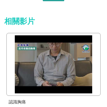
相關影片
認識胸痛