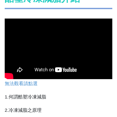
無法觀看請點選
1.何謂酷塑冷凍減脂
2.冷凍減脂之原理