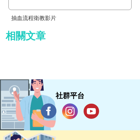
抽血流程衛教影片
相關文章
社群平台