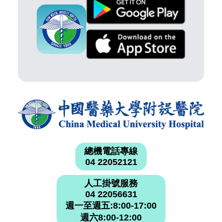
總機電話專線
04 22052121
人工掛號服務
04 22056631
週一至週五:8:00-17:00
週六8:00-12:00