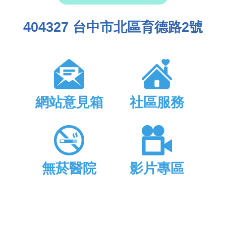
404327 台中市北區育德路2號
網站意見箱
社區服務
無菸醫院
影片專區