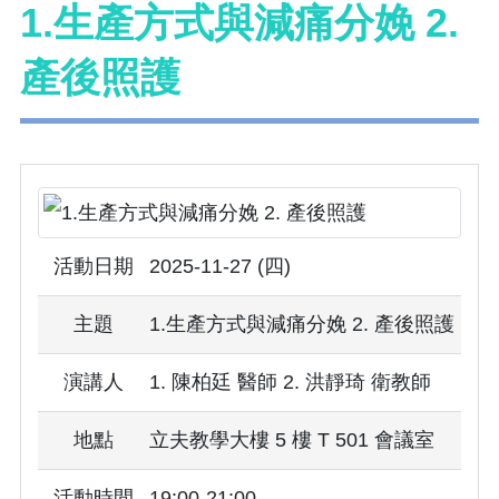
1.生產方式與減痛分娩 2.
產後照護
活動日期
2025-11-27 (四)
主題
1.生產方式與減痛分娩 2. 產後照護
演講人
1. 陳柏廷 醫師 2. 洪靜琦 衛教師
地點
立夫教學大樓 5 樓 T 501 會議室
活動時間
19:00-21:00