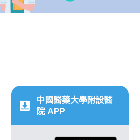
中國醫藥大學附設醫
院 APP