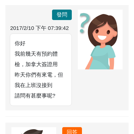
發問
2017/2/10 下午 07:39:42
你好
我前幾天有預約體
檢，加拿大簽證用
昨天你們有來電，但
我在上班沒接到
請問有甚麼事呢?
回答