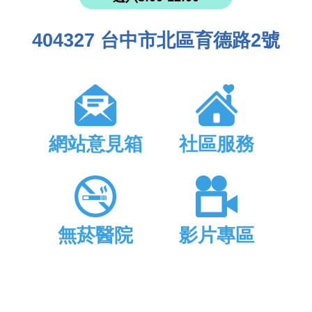
404327 台中市北區育德路2號
網站意見箱
社區服務
無菸醫院
影片專區