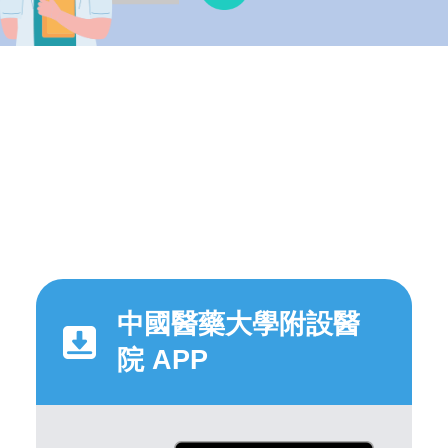
中國醫藥大學附設醫
院 APP