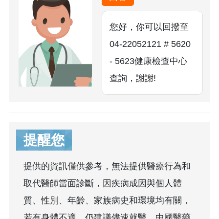
您好，你可以回撥至
04-22052121 # 5620
- 5623健康檢查中心
查詢，謝謝!
提醒您
提供的資訊僅供參考，無法提供醫療行為和
取代醫師當面診斷，因疾病成因與個人體
質、性別、年齡、家族病史和環境均有關，
若有身體不適，仍建議儘速就醫。中國醫藥