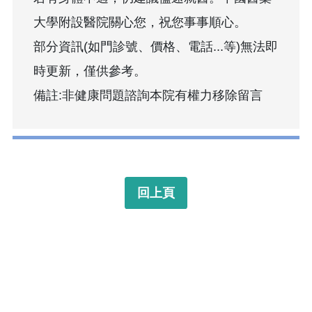
大學附設醫院關心您，祝您事事順心。
部分資訊(如門診號、價格、電話...等)無法即
時更新，僅供參考。
備註:非健康問題諮詢本院有權力移除留言
回上頁