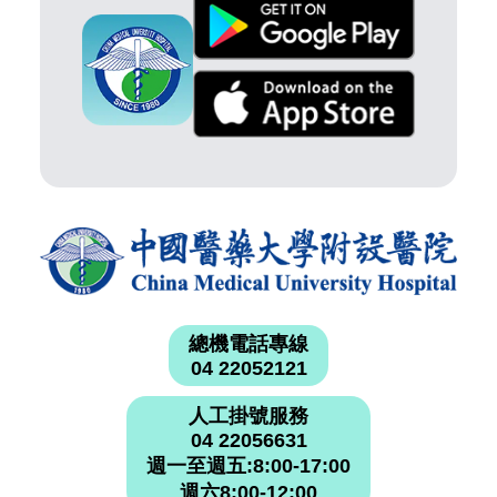
總機電話專線
04 22052121
人工掛號服務
04 22056631
週一至週五:8:00-17:00
週六8:00-12:00