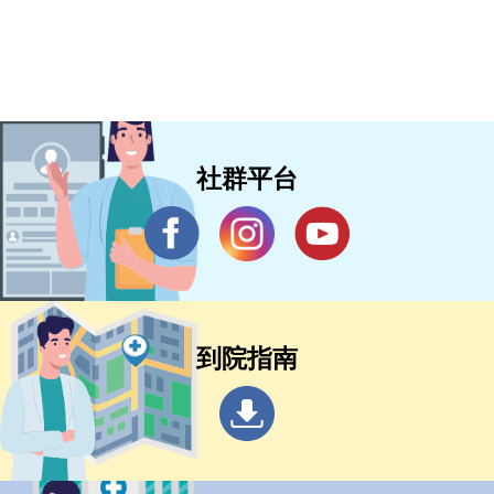
社群平台
到院指南