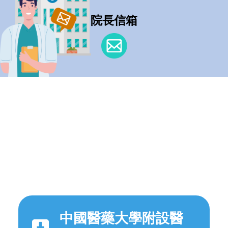
院長信箱
中國醫藥大學附設醫