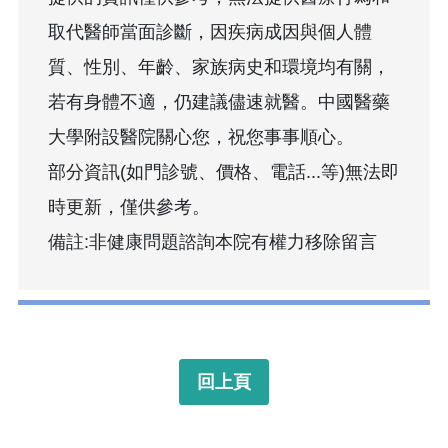
取代醫師當面診斷，因疾病成因與個人體
質、性別、年齡、家族病史和環境均有關，
若有身體不適，仍建議儘速就醫。中國醫藥
大學附設醫院關心您，祝您事事順心。
部分資訊(如門診號、價格、電話...等)無法即
時更新，僅供參考。
備註:非健康問題諮詢本院有權力移除留言
回上頁