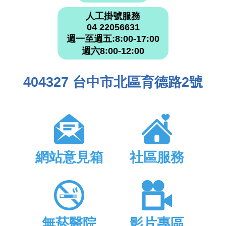
人工掛號服務
04 22056631
週一至週五:8:00-17:00
週六8:00-12:00
404327 台中市北區育德路2號
網站意見箱
社區服務
無菸醫院
影片專區