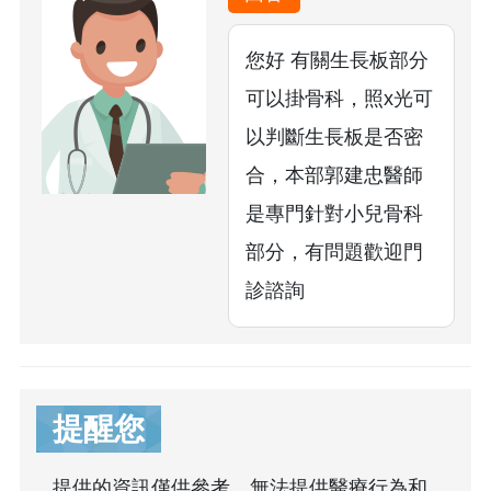
您好 有關生長板部分
可以掛骨科，照x光可
以判斷生長板是否密
合，本部郭建忠醫師
是專門針對小兒骨科
部分，有問題歡迎門
診諮詢
提醒您
提供的資訊僅供參考，無法提供醫療行為和