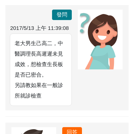
發問
2017/5/13 上午 11:39:08
老大男生己高二，中
醫調理長高遲遲未見
成效，想檢查生長板
是否已密合。
另請教如果在一般診
所就診檢查
回答