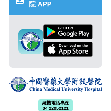
院 APP
總機電話專線
04 22052121