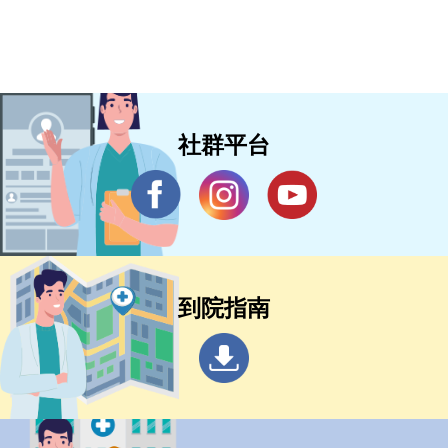
社群平台
到院指南