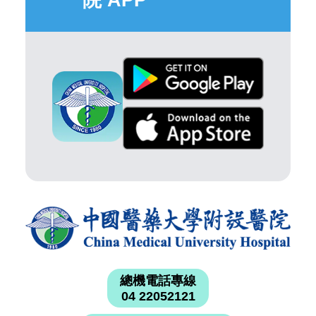
院 APP
總機電話專線
04 22052121