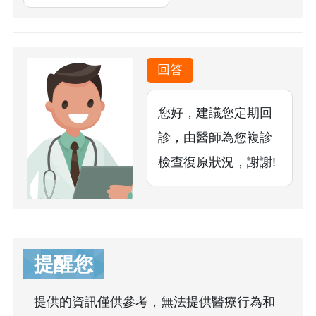
回答
您好，建議您定期回
診，由醫師為您複診
檢查復原狀況，謝謝!
提醒您
提供的資訊僅供參考，無法提供醫療行為和