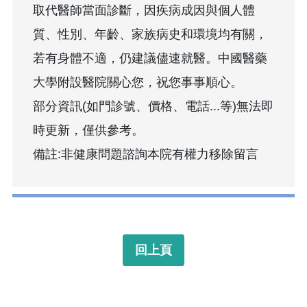
取代醫師當面診斷，因疾病成因與個人體
質、性別、年齡、家族病史和環境均有關，
若有身體不適，仍建議儘速就醫。中國醫藥
大學附設醫院關心您，祝您事事順心。
部分資訊(如門診號、價格、電話...等)無法即
時更新，僅供參考。
備註:非健康問題諮詢本院有權力移除留言
回上頁