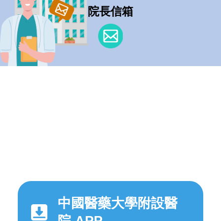
院長信箱
中國醫藥大學附設醫