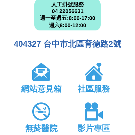
人工掛號服務
04 22056631
週一至週五:8:00-17:00
週六8:00-12:00
404327 台中市北區育德路2號
網站意見箱
社區服務
無菸醫院
影片專區