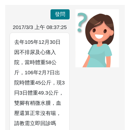
發問
2017/3/3 上午 08:37:25
去年105年12月30日
因不排尿及心痛入
院，當時體重58公
斤，106年2月7日出
院時體重45公斤，現3
冃3日體重49.3公斤，
雙腳有稍微水腫，血
壓還算正常沒有喘，
請教需立即回診嗎