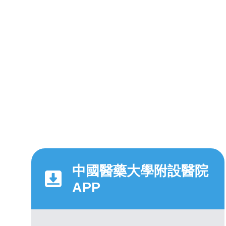
中國醫藥大學附設醫院
APP