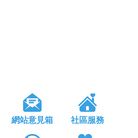
網站意見箱
社區服務