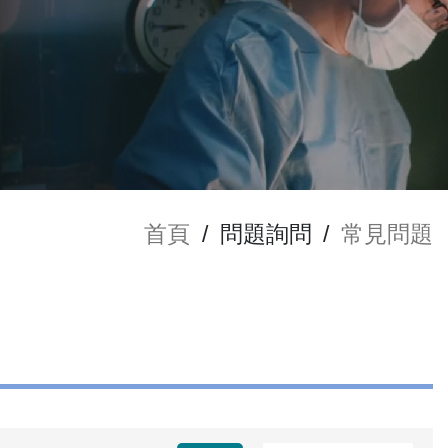
首頁
/
問題詢問
/
常見問題