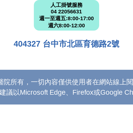
人工掛號服務
04 22056631
週一至週五:8:00-17:00
週六8:00-12:00
404327 台中市北區育德路2號
附設醫院所有，一切內容僅供使用者在網站線
Microsoft Edge、Firefox或Google