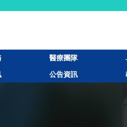
務
醫療團隊
訊
公告資訊