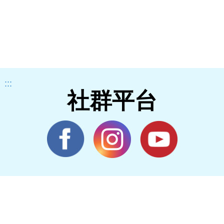
:::
社群平台