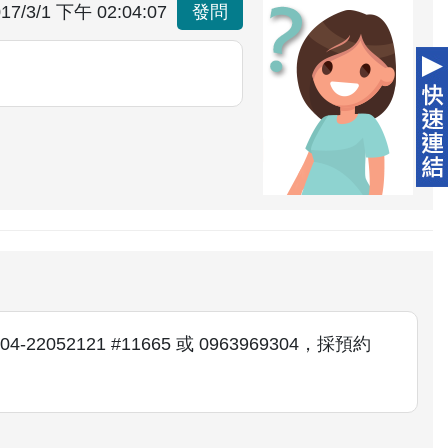
17/3/1 下午 02:04:07
發問
52121 #11665 或 0963969304，採預約