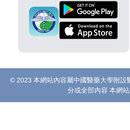
© 2023 本網站內容屬中國醫藥大學
分或全部內容 本網站建議以