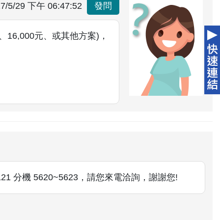
7/5/29 下午 06:47:52
發問
16,000元、或其他方案)，
21 分機 5620~5623，請您來電洽詢，謝謝您!