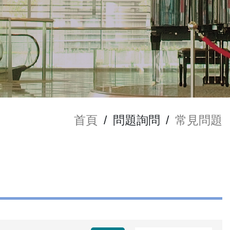
首頁
/
問題詢問
/
常見問題