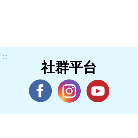
:::
社群平台