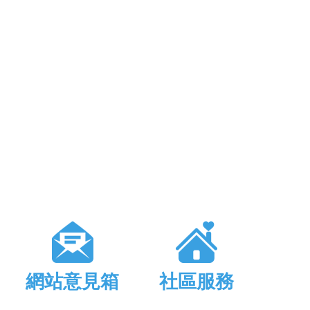
網站意見箱
社區服務