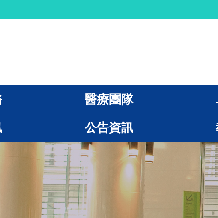
務
醫療團隊
訊
公告資訊