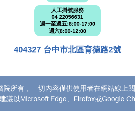
人工掛號服務
04 22056631
週一至週五:8:00-17:00
週六8:00-12:00
404327 台中市北區育德路2號
附設醫院所有，一切內容僅供使用者在網站線
Microsoft Edge、Firefox或Google