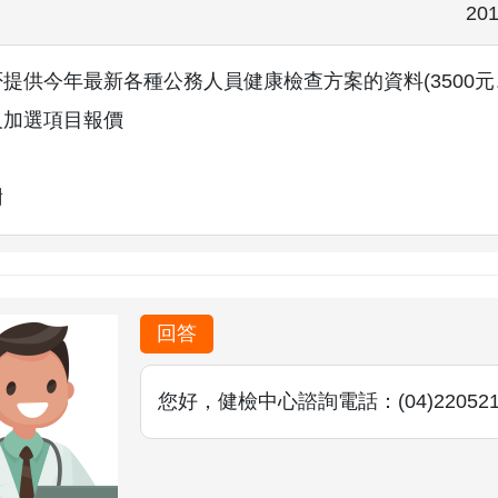
201
提供今年最新各種公務人員健康檢查方案的資料(3500元、
及加選項目報價
謝
回答
您好，健檢中心諮詢電話：(04)220521