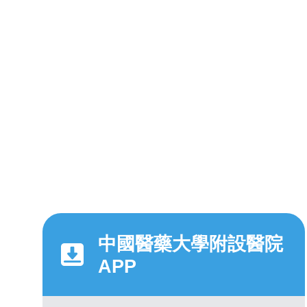
中國醫藥大學附設醫院
APP