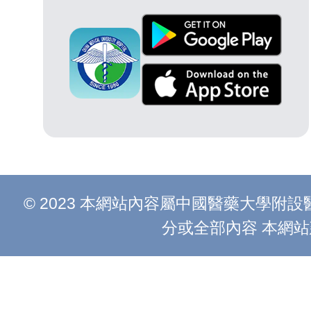
© 2023 本網站內容屬中國醫藥大學
分或全部內容 本網站建議以