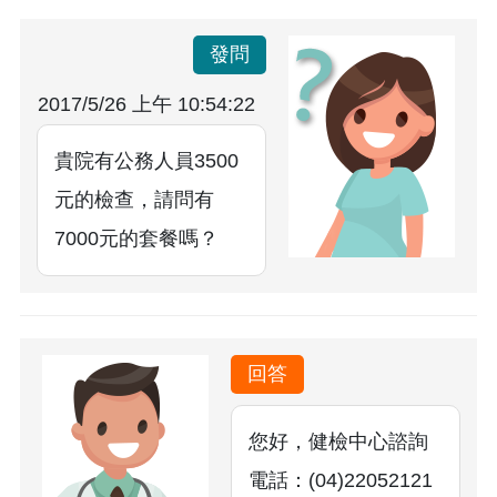
發問
2017/5/26 上午 10:54:22
貴院有公務人員3500
元的檢查，請問有
7000元的套餐嗎？
回答
您好，健檢中心諮詢
電話：(04)22052121