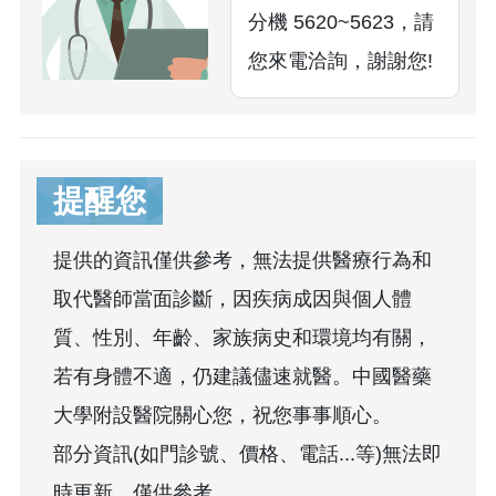
分機 5620~5623，請
您來電洽詢，謝謝您!
提醒您
提供的資訊僅供參考，無法提供醫療行為和
取代醫師當面診斷，因疾病成因與個人體
質、性別、年齡、家族病史和環境均有關，
若有身體不適，仍建議儘速就醫。中國醫藥
大學附設醫院關心您，祝您事事順心。
部分資訊(如門診號、價格、電話...等)無法即
時更新，僅供參考。