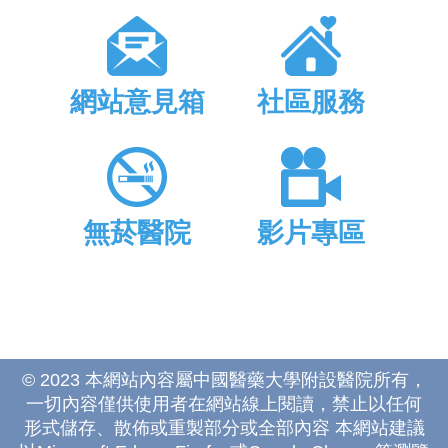
網站意見箱
社區服務
無菸醫院
影片專區
© 2023 本網站內容屬中國醫藥大學附設醫院所有，
一切內容僅供使用者在網站線上閱讀，禁止以任何
形式儲存、散佈或重製部分或全部內容 本網站建議