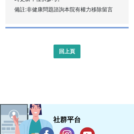
備註:非健康問題諮詢本院有權力移除留言
回上頁
社群平台