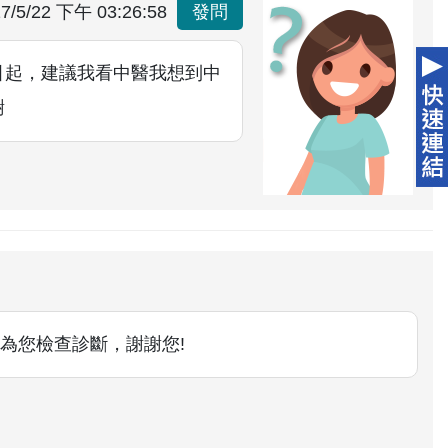
7/5/22 下午 03:26:58
發問
引起，建議我看中醫我想到中
謝
為您檢查診斷，謝謝您!