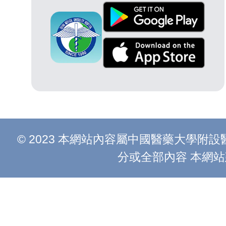
© 2023 本網站內容屬中國醫藥大學
分或全部內容 本網站建議以