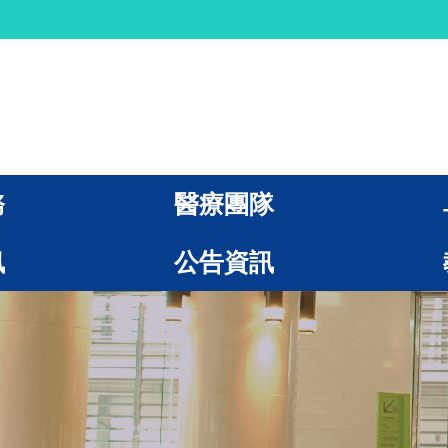
務
醫療團隊
訊
公告資訊