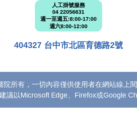
人工掛號服務
04 22056631
週一至週五:8:00-17:00
週六8:00-12:00
404327 台中市北區育德路2號
附設醫院所有，一切內容僅供使用者在網站線
Microsoft Edge、Firefox或Google