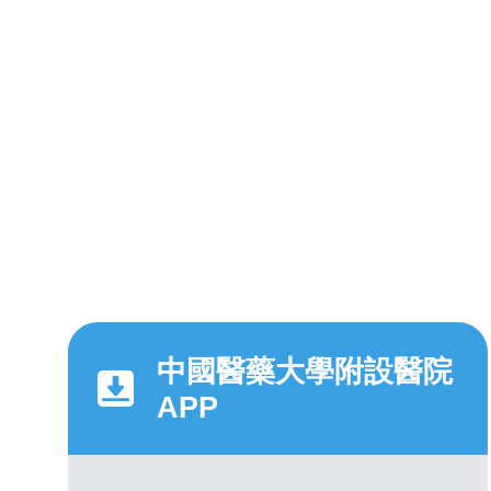
中國醫藥大學附設醫院
APP