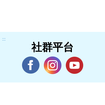
:::
社群平台