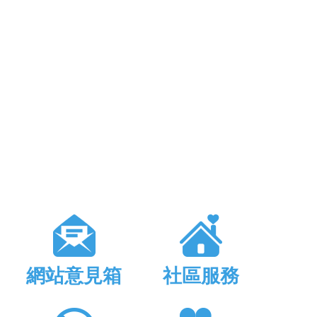
網站意見箱
社區服務