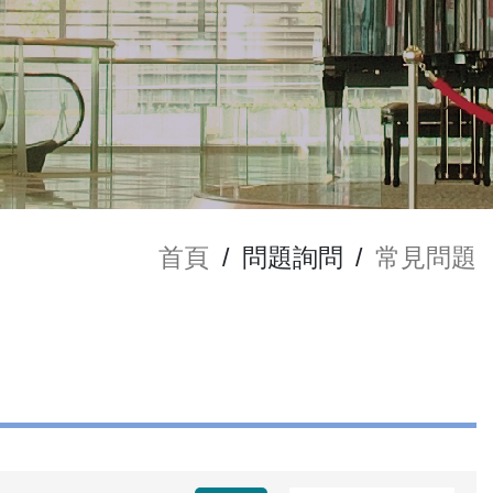
首頁
/
問題詢問
/
常見問題