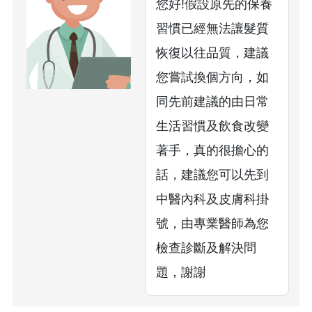
您好!假設原先的保養
習慣已經無法讓髮質
恢復以往品質，建議
您嘗試換個方向，如
同先前建議的由日常
生活習慣及飲食改變
著手，真的很擔心的
話，建議您可以先到
中醫內科及皮膚科掛
號，由專業醫師為您
檢查診斷及解決問
題，謝謝