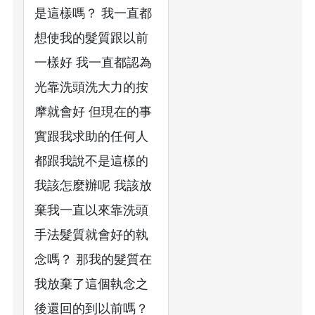
是這樣嗎？ 我一直都
想使我的髮質跟以前
一樣好 我一直都認為
光靠洗頭洗大力的按
摩就會好 但現在的事
實跟我求助的任何人
都跟我說不是這樣的
我該怎麼辦呢 我該放
棄我一直以來靠洗頭
手法髮質就會好的執
念嗎？ 那我的髮質在
我放棄了這個執念之
後還回的到以前嗎？