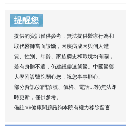
提醒您
提供的資訊僅供參考，無法提供醫療行為和
取代醫師當面診斷，因疾病成因與個人體
質、性別、年齡、家族病史和環境均有關，
若有身體不適，仍建議儘速就醫。中國醫藥
大學附設醫院關心您，祝您事事順心。
部分資訊(如門診號、價格、電話...等)無法即
時更新，僅供參考。
備註:非健康問題諮詢本院有權力移除留言