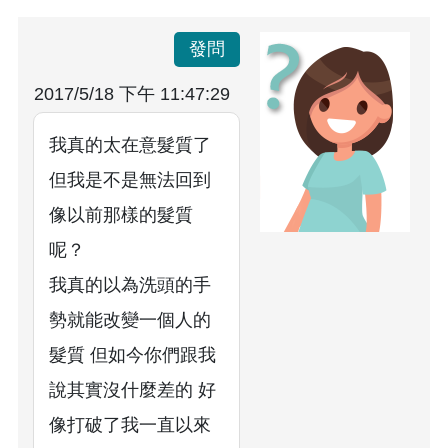
發問
2017/5/18 下午 11:47:29
我真的太在意髮質了
但我是不是無法回到
像以前那樣的髮質
呢？
我真的以為洗頭的手
勢就能改變一個人的
髮質 但如今你們跟我
說其實沒什麼差的 好
像打破了我一直以來