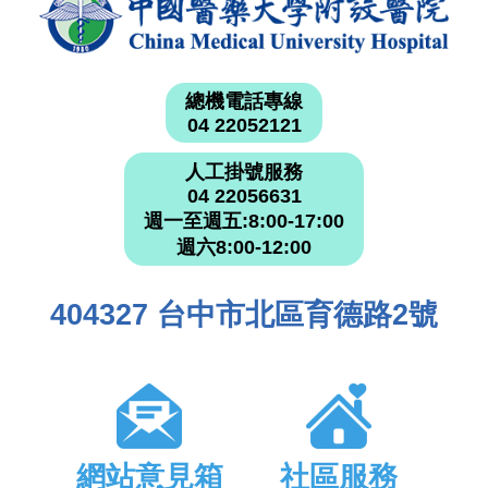
總機電話專線
04 22052121
人工掛號服務
04 22056631
週一至週五:8:00-17:00
週六8:00-12:00
404327 台中市北區育德路2號
網站意見箱
社區服務