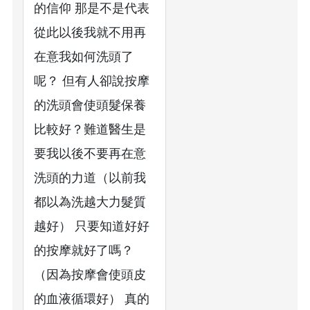
的信仰 那是不是代表
從此以後我就不用再
在意我如何洗頭了
呢？ 但有人卻說按摩
的洗頭會使頭髮保養
比較好？難道醫生是
要我以後不要再在意
洗頭的力道（以前我
都以為洗越大力髮質
越好） 只要知道好好
的按摩就好了嗎？
（因為按摩會使頭皮
的血液循環好） 真的