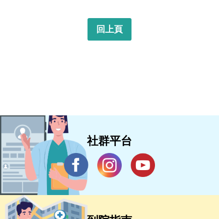
回上頁
社群平台