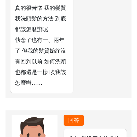
真的很苦惱 我的髮質
我洗頭髮的方法 到底
都該怎麼辦呢
執念了也有一、兩年
了 但我的髮質始終沒
有回到以前 如何洗頭
也都還是一樣 唉我該
怎麼辦……
回答