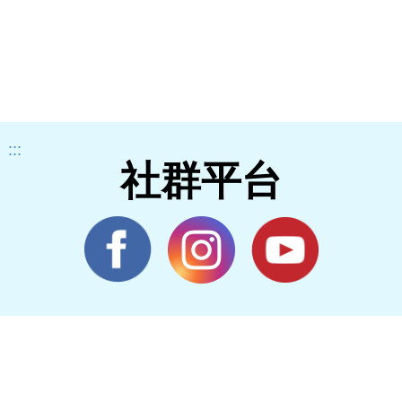
:::
社群平台