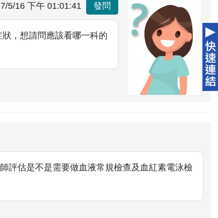
7/5/16 下午 01:01:41
發問
症狀，想請問應該看哪一科的
師評估是不是需要做血液常規檢查及血紅素電泳檢