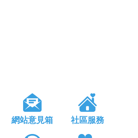
網站意見箱
社區服務