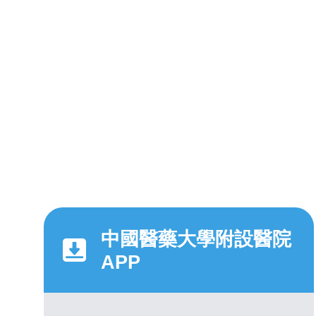
中國醫藥大學附設醫院
APP