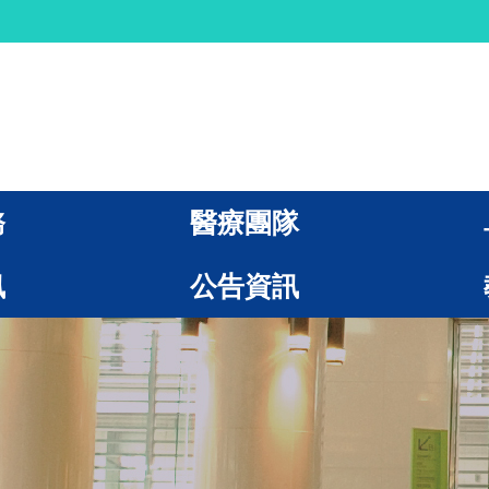
務
醫療團隊
訊
公告資訊