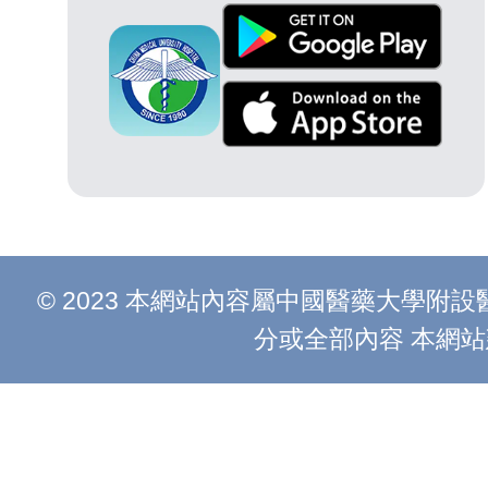
© 2023 本網站內容屬中國醫藥大學
分或全部內容 本網站建議以