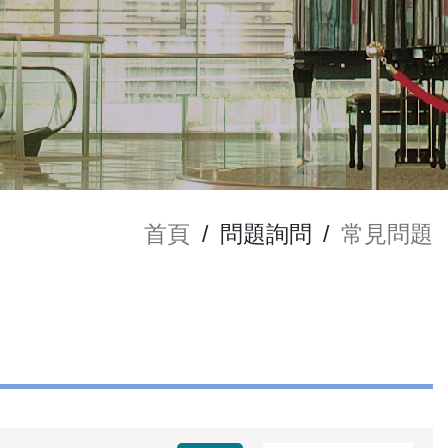
首頁
/
問題詢問
/
常見問題