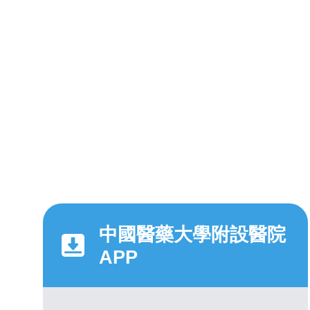
中國醫藥大學附設醫院
APP