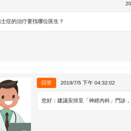
20
瑞士症的治疗要找哪位医生？
回答
2019/7/5 下午 04:32:02
您好：建議安排至「神經內科」門診，