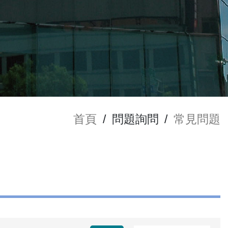
首頁
/
問題詢問
/
常見問題