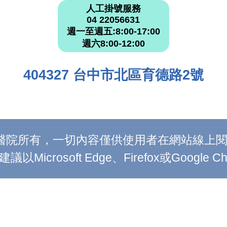
人工掛號服務
04 22056631
週一至週五:8:00-17:00
週六8:00-12:00
404327 台中市北區育德路2號
附設醫院所有，一切內容僅供使用者在網站線
Microsoft Edge、Firefox或Google