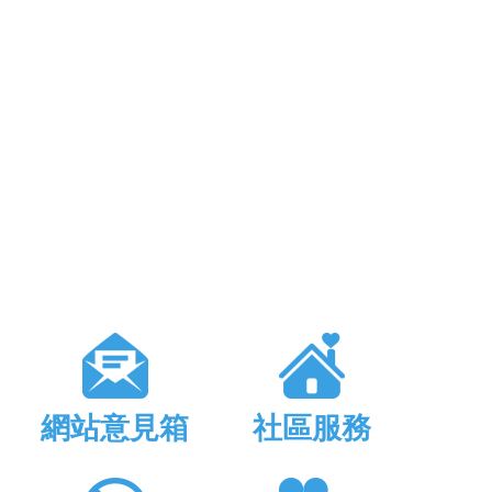
網站意見箱
社區服務