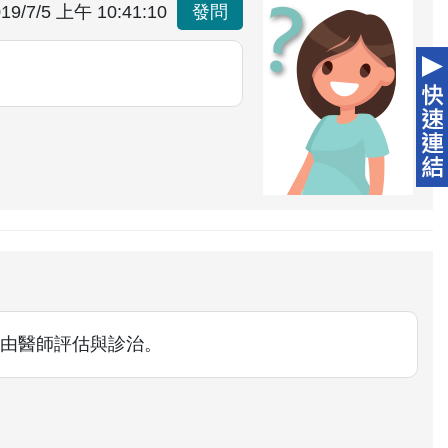
19/7/5 上午 10:41:10
發問
由醫師評估與診治。