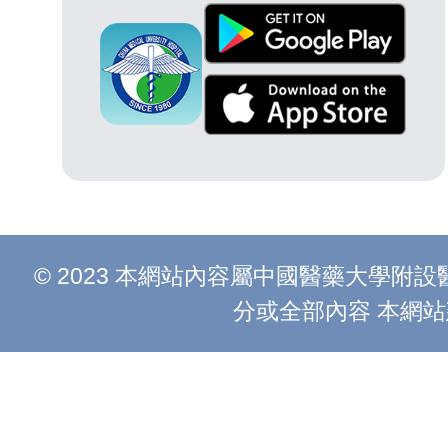
© 2023 本網站內容屬中國醫藥大學
分或全部內容 本網站建議以