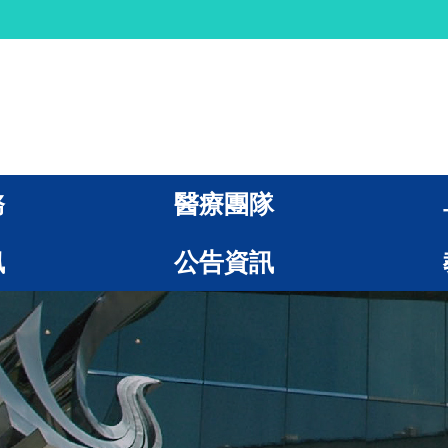
務
醫療團隊
訊
公告資訊