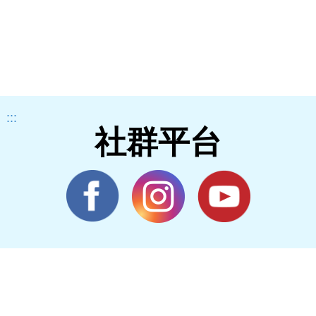
:::
社群平台