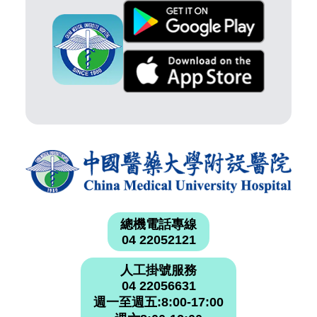
總機電話專線
04 22052121
人工掛號服務
04 22056631
週一至週五:8:00-17:00