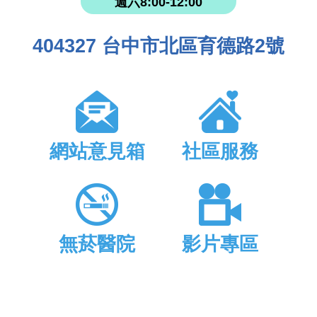
週六8:00-12:00
404327 台中市北區育德路2號
網站意見箱
社區服務
無菸醫院
影片專區