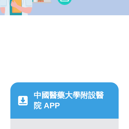
中國醫藥大學附設醫
院 APP