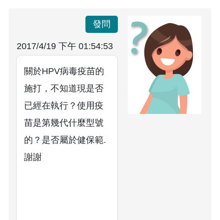
發問
2017/4/19 下午 01:54:53
關於HPV病毒疫苗的
施打，不知道現是否
已經在執行？使用疫
苗是第幾代什麼型號
的？是否屬於健保範.
謝謝