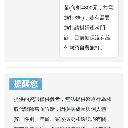
苗(每劑4800元，共需
施打3劑)，若有需要
施打請掛婦產科門
診，目前健保沒有給
付均須自費施打。
提醒您
提供的資訊僅供參考，無法提供醫療行為和
取代醫師當面診斷，因疾病成因與個人體
質、性別、年齡、家族病史和環境均有關，