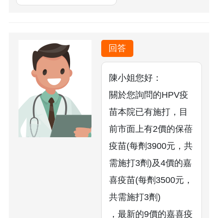
回答
陳小姐您好：
關於您詢問的HPV疫
苗本院已有施打，目
前市面上有2價的保蓓
疫苗(每劑3900元，共
需施打3劑)及4價的嘉
喜疫苗(每劑3500元，
共需施打3劑)
，最新的9價的嘉喜疫