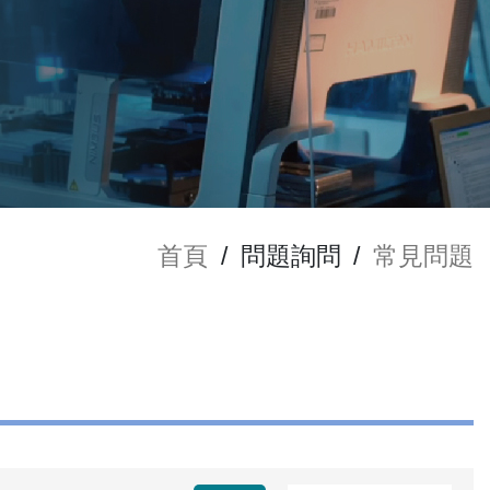
首頁
/
問題詢問
/
常見問題