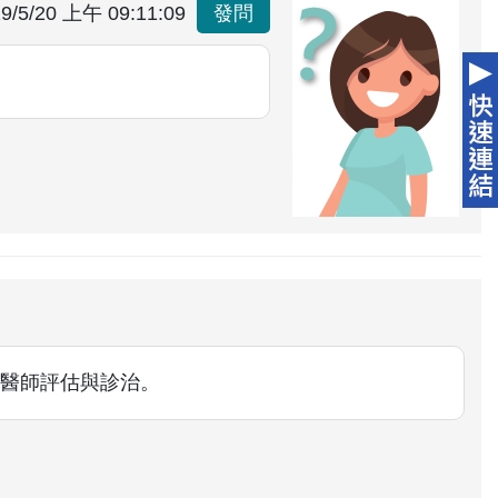
9/5/20 上午 09:11:09
發問
醫師評估與診治。