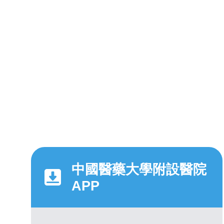
中國醫藥大學附設醫院
APP