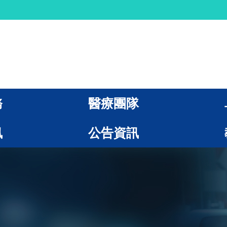
務
醫療團隊
訊
公告資訊