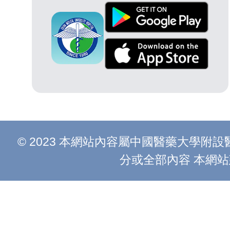
© 2023 本網站內容屬中國醫藥大學
分或全部內容 本網站建議以