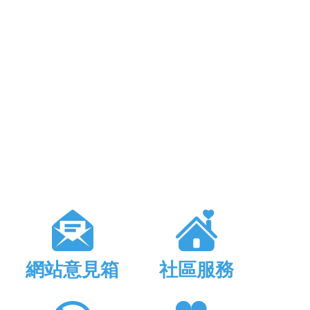
網站意見箱
社區服務