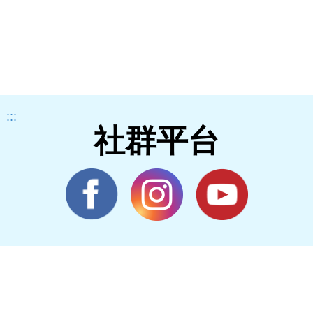
:::
社群平台