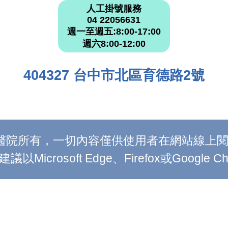
人工掛號服務
04 22056631
週一至週五:8:00-17:00
週六8:00-12:00
404327 台中市北區育德路2號
附設醫院所有，一切內容僅供使用者在網站線
Microsoft Edge、Firefox或Google