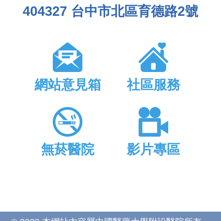
404327 台中市北區育德路2號
網站意見箱
社區服務
無菸醫院
影片專區