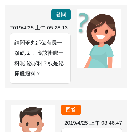
發問
2019/4/25 上午 05:28:13
請問睪丸部位有長一
顆硬塊， 應該掛哪一
科呢 泌尿科？或是泌
尿腫瘤科？
回答
2019/4/25 上午 08:46:47