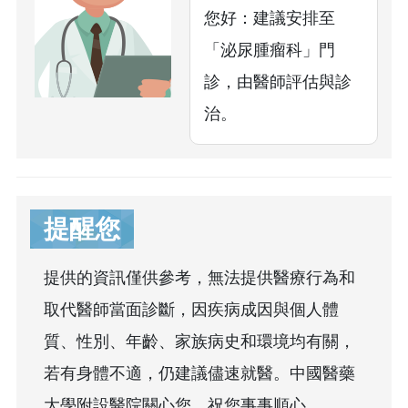
您好：建議安排至
「泌尿腫瘤科」門
診，由醫師評估與診
治。
提醒您
提供的資訊僅供參考，無法提供醫療行為和
取代醫師當面診斷，因疾病成因與個人體
質、性別、年齡、家族病史和環境均有關，
若有身體不適，仍建議儘速就醫。中國醫藥
大學附設醫院關心您，祝您事事順心。