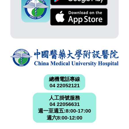
總機電話專線
04 22052121
人工掛號服務
04 22056631
週一至週五:8:00-17:00
週六8:00-12:00