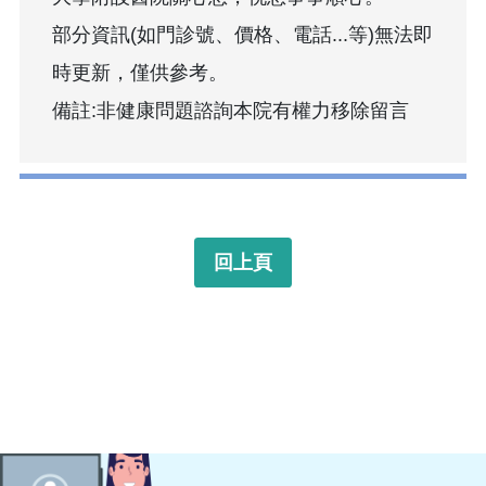
部分資訊(如門診號、價格、電話...等)無法即
時更新，僅供參考。
備註:非健康問題諮詢本院有權力移除留言
回上頁