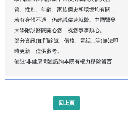
質、性別、年齡、家族病史和環境均有關，
若有身體不適，仍建議儘速就醫。中國醫藥
大學附設醫院關心您，祝您事事順心。
部分資訊(如門診號、價格、電話...等)無法即
時更新，僅供參考。
備註:非健康問題諮詢本院有權力移除留言
回上頁