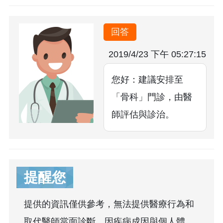
回答
2019/4/23 下午 05:27:15
您好：建議安排至
「骨科」門診，由醫
師評估與診治。
提醒您
提供的資訊僅供參考，無法提供醫療行為和
取代醫師當面診斷，因疾病成因與個人體