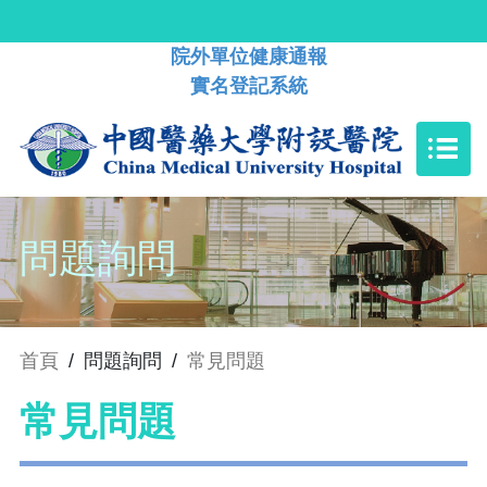
院外單位健康通報
實名登記系統
問題詢問
首頁
/
問題詢問
/
常見問題
常見問題