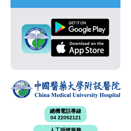
總機電話專線
04 22052121
人工掛號服務