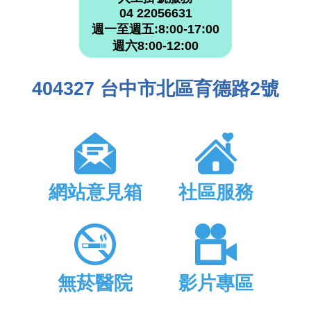
04 22056631
週一至週五:8:00-17:00
週六8:00-12:00
404327 台中市北區育德路2號
網站意見箱
社區服務
無菸醫院
影片專區