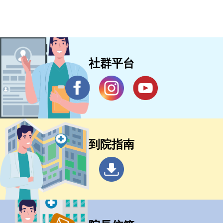
社群平台
到院指南