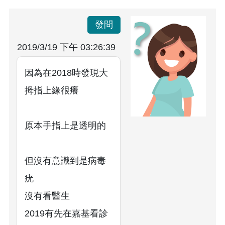
發問
2019/3/19 下午 03:26:39
因為在2018時發現大
拇指上緣很癢
原本手指上是透明的
但沒有意識到是病毒
疣
沒有看醫生
2019有先在嘉基看診