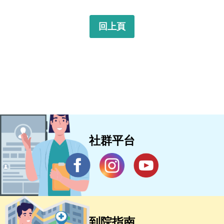
回上頁
社群平台
到院指南