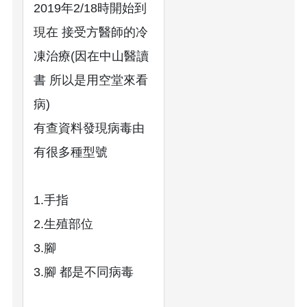
2019年2/18時開始到
現在 接受方醫師的冷
凍治療(因在中山醫讀
書 所以是用空堂來看
病)
有查資料發現病毒由
有很多種型號
1.手指
2.生殖部位
3.腳
3.腳 都是不同病毒