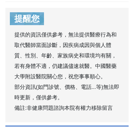
提醒您
提供的資訊僅供參考，無法提供醫療行為和
取代醫師當面診斷，因疾病成因與個人體
質、性別、年齡、家族病史和環境均有關，
若有身體不適，仍建議儘速就醫。中國醫藥
大學附設醫院關心您，祝您事事順心。
部分資訊(如門診號、價格、電話...等)無法即
時更新，僅供參考。
備註:非健康問題諮詢本院有權力移除留言