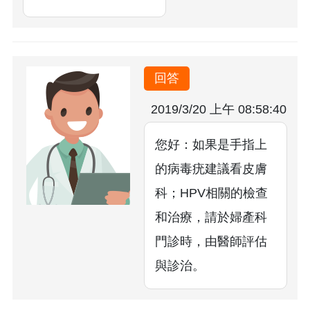
回答
2019/3/20 上午 08:58:40
您好：如果是手指上
的病毒疣建議看皮膚
科；HPV相關的檢查
和治療，請於婦產科
門診時，由醫師評估
與診治。