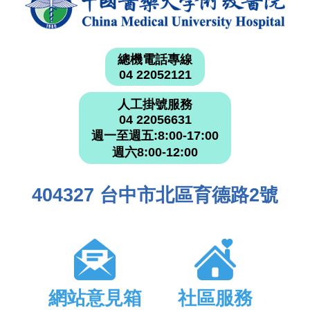
總機電話專線
04 22052121
人工掛號服務
04 22056631
週一至週五:8:00-17:00
週六8:00-12:00
404327 台中市北區育德路2號
網站意見箱
社區服務