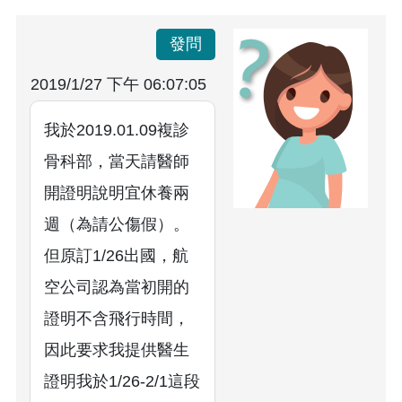
發問
2019/1/27 下午 06:07:05
我於2019.01.09複診
骨科部，當天請醫師
開證明說明宜休養兩
週（為請公傷假）。
但原訂1/26出國，航
空公司認為當初開的
證明不含飛行時間，
因此要求我提供醫生
證明我於1/26-2/1這段