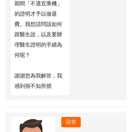
期間「不適宜乘機」
的證明才予以做退
費。我想請問該如何
跟醫生說，以及要辦
理醫生證明的手續為
何呢？
謝謝您為我解答，我
感到很不知所措
回答