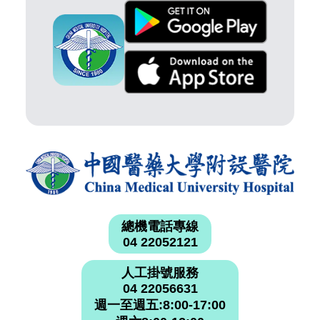
總機電話專線
04 22052121
人工掛號服務
04 22056631
週一至週五:8:00-17:00