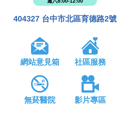
週六8:00-12:00
404327 台中市北區育德路2號
網站意見箱
社區服務
無菸醫院
影片專區