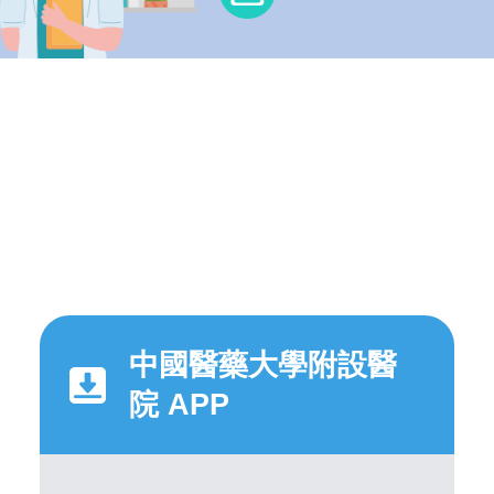
中國醫藥大學附設醫
院 APP