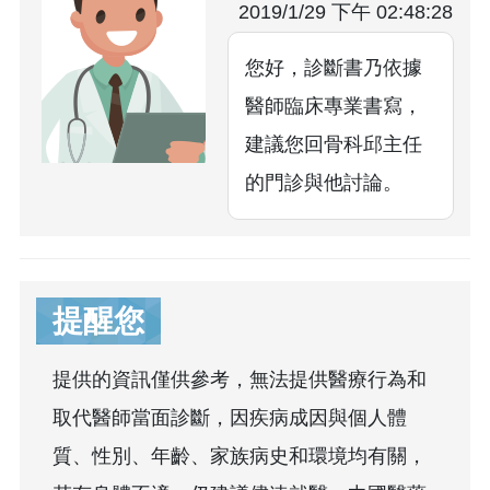
2019/1/29 下午 02:48:28
您好，診斷書乃依據
醫師臨床專業書寫，
建議您回骨科邱主任
的門診與他討論。
提醒您
提供的資訊僅供參考，無法提供醫療行為和
取代醫師當面診斷，因疾病成因與個人體
質、性別、年齡、家族病史和環境均有關，