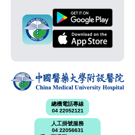
總機電話專線
04 22052121
人工掛號服務
04 22056631