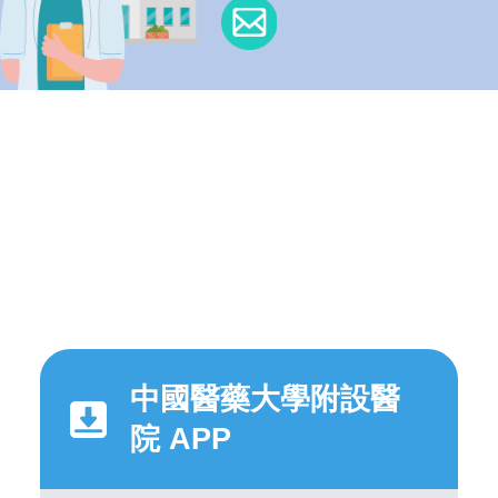
中國醫藥大學附設醫
院 APP