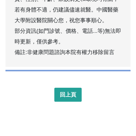
若有身體不適，仍建議儘速就醫。中國醫藥
大學附設醫院關心您，祝您事事順心。
部分資訊(如門診號、價格、電話...等)無法即
時更新，僅供參考。
備註:非健康問題諮詢本院有權力移除留言
回上頁