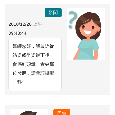
發問
2018/12/20 上午
09:48:44
醫師您好，我最近從
站姿或坐姿躺下後，
會感到頭暈，舌尖部
位發麻，請問該掛哪
一科?
回答