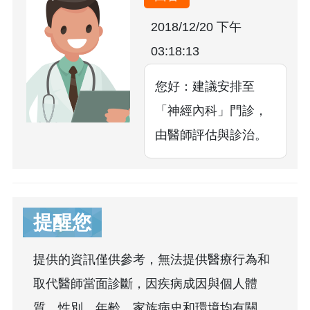
2018/12/20 下午
03:18:13
您好：建議安排至
「神經內科」門診，
由醫師評估與診治。
提醒您
提供的資訊僅供參考，無法提供醫療行為和
取代醫師當面診斷，因疾病成因與個人體
質、性別、年齡、家族病史和環境均有關，