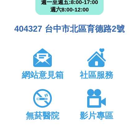
週一至週五:8:00-17:00
週六8:00-12:00
404327 台中市北區育德路2號
網站意見箱
社區服務
無菸醫院
影片專區