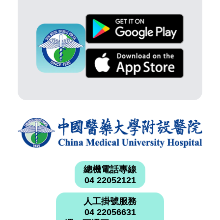
總機電話專線
04 22052121
人工掛號服務
04 22056631