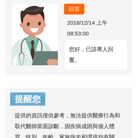
回答
2018/12/14 上午
08:53:00
您好，已請專人回
覆。
提醒您
提供的資訊僅供參考，無法提供醫療行為和
取代醫師當面診斷，因疾病成因與個人體
質、性別、年齡、家族病史和環境均有關，