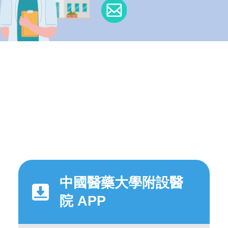
中國醫藥大學附設醫
院 APP