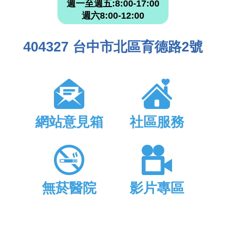
週一至週五:8:00-17:00
週六8:00-12:00
404327 台中市北區育德路2號
網站意見箱
社區服務
無菸醫院
影片專區