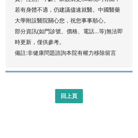
若有身體不適，仍建議儘速就醫。中國醫藥
大學附設醫院關心您，祝您事事順心。
部分資訊(如門診號、價格、電話...等)無法即
時更新，僅供參考。
備註:非健康問題諮詢本院有權力移除留言
回上頁