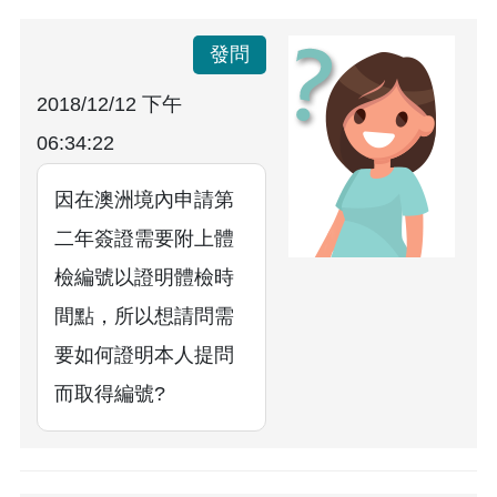
發問
2018/12/12 下午
06:34:22
因在澳洲境內申請第
二年簽證需要附上體
檢編號以證明體檢時
間點，所以想請問需
要如何證明本人提問
而取得編號?