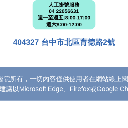
人工掛號服務
04 22056631
週一至週五:8:00-17:00
週六8:00-12:00
404327 台中市北區育德路2號
附設醫院所有，一切內容僅供使用者在網站線
Microsoft Edge、Firefox或Google