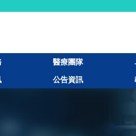
務
醫療團隊
訊
公告資訊