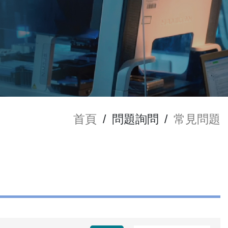
首頁
/
問題詢問
/
常見問題