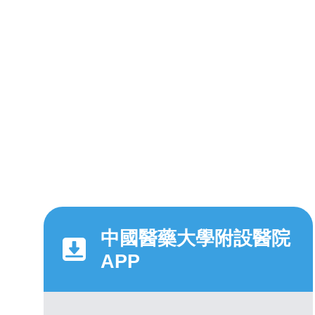
中國醫藥大學附設醫院
APP