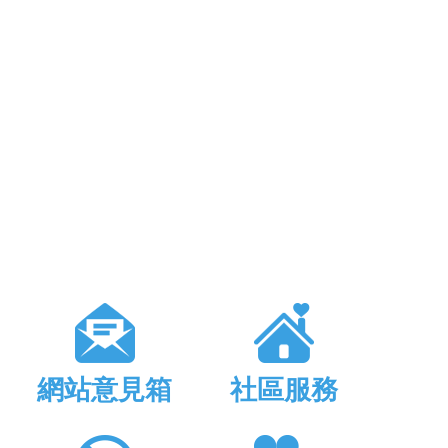
網站意見箱
社區服務