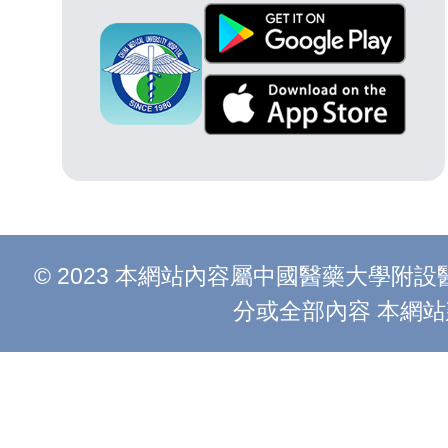
© 2023 本網站內容屬中國醫藥大學
分或全部內容 本網站建議以