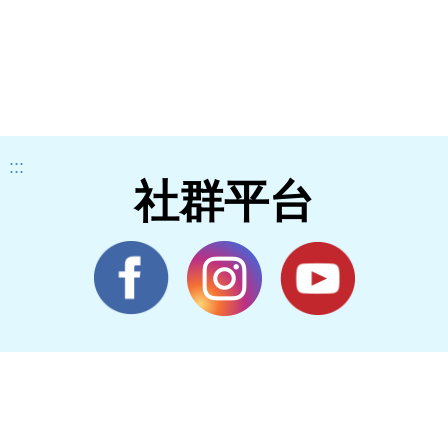
:::
社群平台