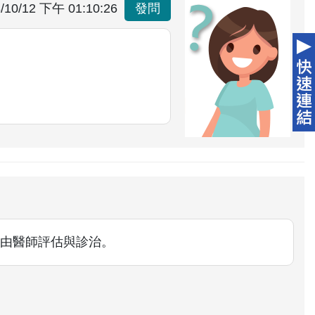
/10/12 下午 01:10:26
發問
由醫師評估與診治。