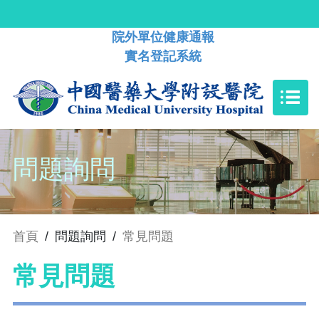
院外單位健康通報
實名登記系統
問題詢問
首頁
/
問題詢問
/
常見問題
常見問題