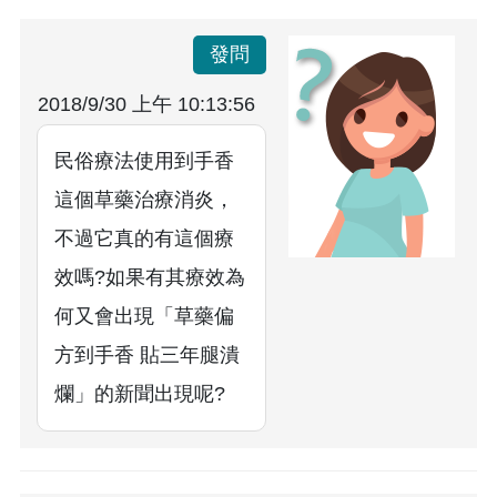
發問
2018/9/30 上午 10:13:56
民俗療法使用到手香
這個草藥治療消炎，
不過它真的有這個療
效嗎?如果有其療效為
何又會出現「草藥偏
方到手香 貼三年腿潰
爛」的新聞出現呢?