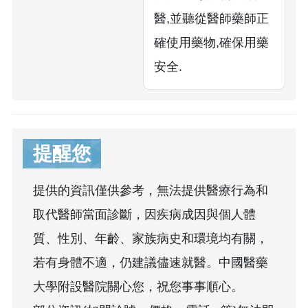
醫,並聽從醫師藥師正
確使用藥物,確保用藥
安全.
提醒您
提供的資訊僅供參考，無法提供醫療行為和
取代醫師當面診斷，因疾病成因與個人體
質、性別、年齡、家族病史和環境均有關，
若有身體不適，仍建議儘速就醫。中國醫藥
大學附設醫院關心您，祝您事事順心。