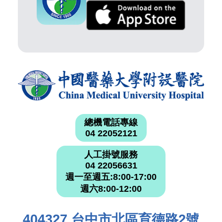
總機電話專線
04 22052121
人工掛號服務
04 22056631
週一至週五:8:00-17:00
週六8:00-12:00
404327 台中市北區育德路2號