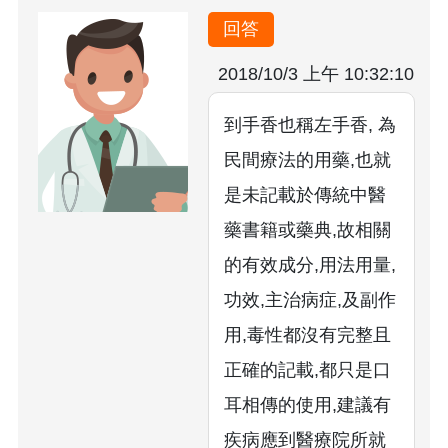
回答
2018/10/3 上午 10:32:10
到手香也稱左手香, 為
民間療法的用藥,也就
是未記載於傳統中醫
藥書籍或藥典,故相關
的有效成分,用法用量,
功效,主治病症,及副作
用,毒性都沒有完整且
正確的記載,都只是口
耳相傳的使用,建議有
疾病應到醫療院所就