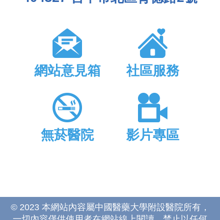
網站意見箱
社區服務
無菸醫院
影片專區
© 2023 本網站內容屬中國醫藥大學附設醫院所有，
一切內容僅供使用者在網站線上閱讀，禁止以任何