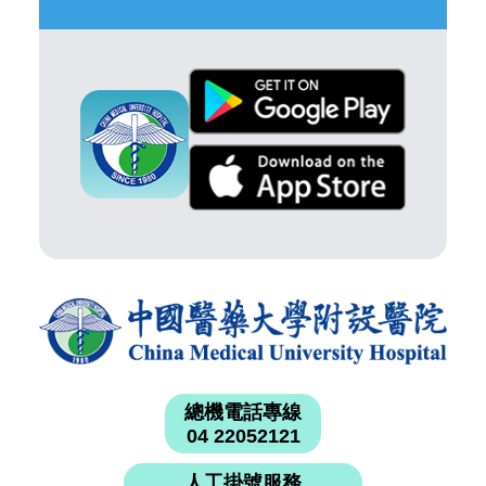
總機電話專線
04 22052121
人工掛號服務