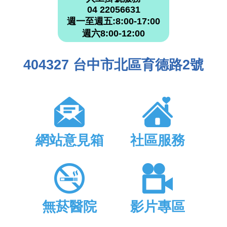
04 22056631
週一至週五:8:00-17:00
週六8:00-12:00
404327 台中市北區育德路2號
網站意見箱
社區服務
無菸醫院
影片專區