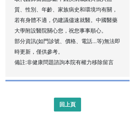
質、性別、年齡、家族病史和環境均有關，
若有身體不適，仍建議儘速就醫。中國醫藥
大學附設醫院關心您，祝您事事順心。
部分資訊(如門診號、價格、電話...等)無法即
時更新，僅供參考。
備註:非健康問題諮詢本院有權力移除留言
回上頁