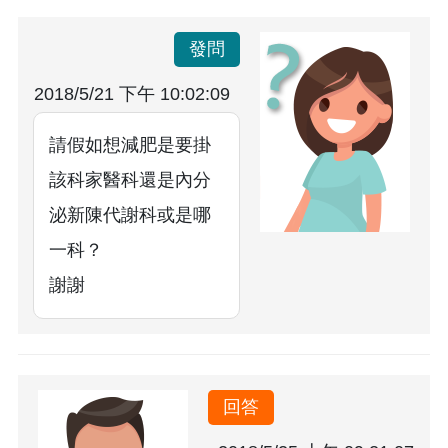
發問
2018/5/21 下午 10:02:09
請假如想減肥是要掛
該科家醫科還是內分
泌新陳代謝科或是哪
一科？
謝謝
回答