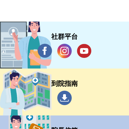
社群平台
到院指南