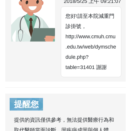
2018/5/25 上午 09:21:07
您好!請至本院減重門
診掛號，
http://www.cmuh.cmu
.edu.tw/web/dymsche
dule.php?
table=31401 謝謝
提醒您
提供的資訊僅供參考，無法提供醫療行為和
取代醫師當面診斷，因疾病成因與個人體