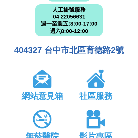
人工掛號服務
04 22056631
週一至週五:8:00-17:00
週六8:00-12:00
404327 台中市北區育德路2號
網站意見箱
社區服務
無菸醫院
影片專區