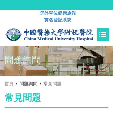
院外單位健康通報
實名登記系統
問題詢問
首頁
/
問題詢問
/
常見問題
常見問題