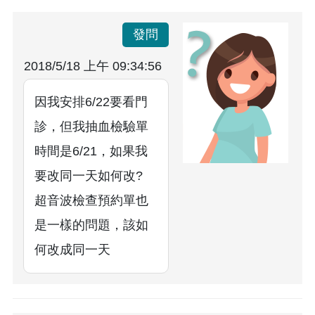
發問
2018/5/18 上午 09:34:56
因我安排6/22要看門
診，但我抽血檢驗單
時間是6/21，如果我
要改同一天如何改?
超音波檢查預約單也
是一樣的問題，該如
何改成同一天