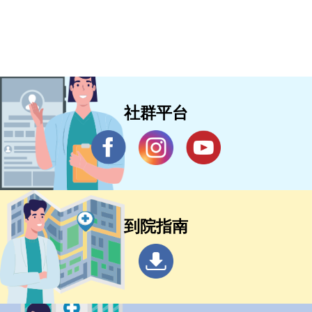
社群平台
到院指南