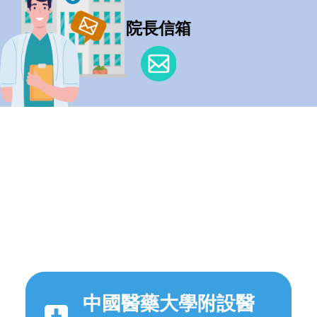
院長信箱
中國醫藥大學附設醫