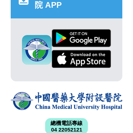
院 APP
總機電話專線
04 22052121