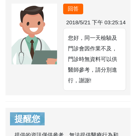
回答
2018/5/21 下午 03:25:14
您好，同一天檢驗及
門診會因作業不及，
門診時無資料可以供
醫師參考，請分別進
行，謝謝!
提醒您
提供的資訊僅供參考，無法提供醫療行為和