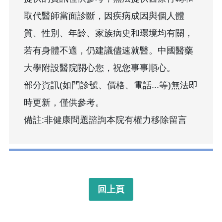
取代醫師當面診斷，因疾病成因與個人體
質、性別、年齡、家族病史和環境均有關，
若有身體不適，仍建議儘速就醫。中國醫藥
大學附設醫院關心您，祝您事事順心。
部分資訊(如門診號、價格、電話...等)無法即
時更新，僅供參考。
備註:非健康問題諮詢本院有權力移除留言
回上頁