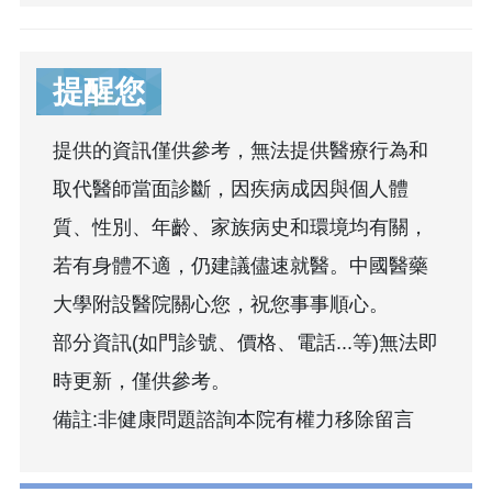
提醒您
提供的資訊僅供參考，無法提供醫療行為和
取代醫師當面診斷，因疾病成因與個人體
質、性別、年齡、家族病史和環境均有關，
若有身體不適，仍建議儘速就醫。中國醫藥
大學附設醫院關心您，祝您事事順心。
部分資訊(如門診號、價格、電話...等)無法即
時更新，僅供參考。
備註:非健康問題諮詢本院有權力移除留言