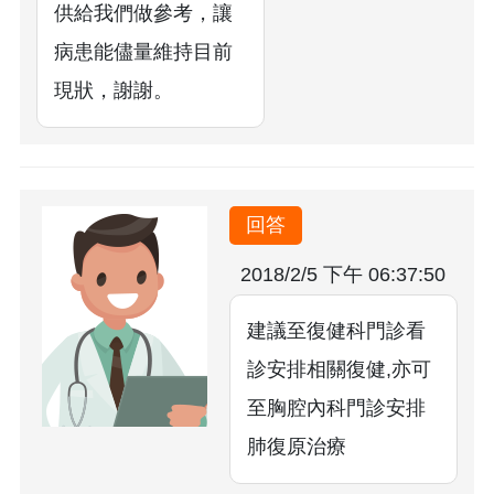
供給我們做參考，讓
病患能儘量維持目前
現狀，謝謝。
回答
2018/2/5 下午 06:37:50
建議至復健科門診看
診安排相關復健,亦可
至胸腔內科門診安排
肺復原治療