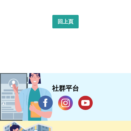
回上頁
社群平台