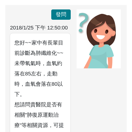
發問
2018/1/25 下午 12:50:00
您好~~家中有長輩目
前診斷為肺纖維化~~
未帶氧氣時，血氧約
落在85左右，走動
時，血氧會落在80以
下。
想請問貴醫院是否有
相關"肺復原運動治
療"等相關資源，可提