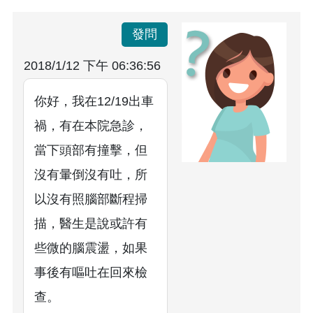
發問
2018/1/12 下午 06:36:56
你好，我在12/19出車
禍，有在本院急診，
當下頭部有撞擊，但
沒有暈倒沒有吐，所
以沒有照腦部斷程掃
描，醫生是說或許有
些微的腦震盪，如果
事後有嘔吐在回來檢
查。