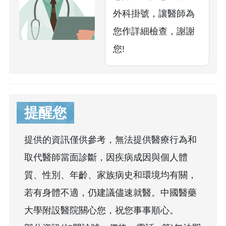
外科掛號，讓醫師為
您作詳細檢查，謝謝
您!
提醒您
提供的資訊僅供參考，無法提供醫療行為和
取代醫師當面診斷，因疾病成因與個人體
質、性別、年齡、家族病史和環境均有關，
若有身體不適，仍建議儘速就醫。中國醫藥
大學附設醫院關心您，祝您事事順心。