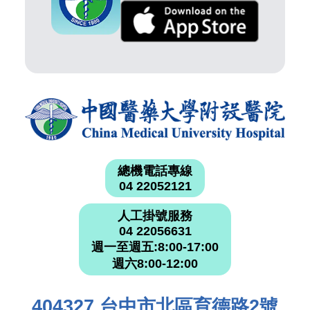
總機電話專線
04 22052121
人工掛號服務
04 22056631
週一至週五:8:00-17:00
週六8:00-12:00
404327 台中市北區育德路2號