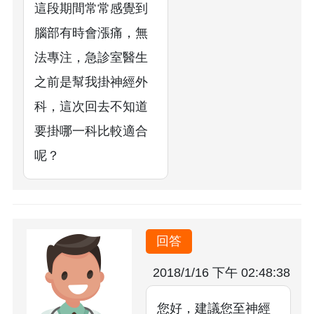
這段期間常常感覺到
腦部有時會漲痛，無
法專注，急診室醫生
之前是幫我掛神經外
科，這次回去不知道
要掛哪一科比較適合
呢？
回答
2018/1/16 下午 02:48:38
您好，建議您至神經