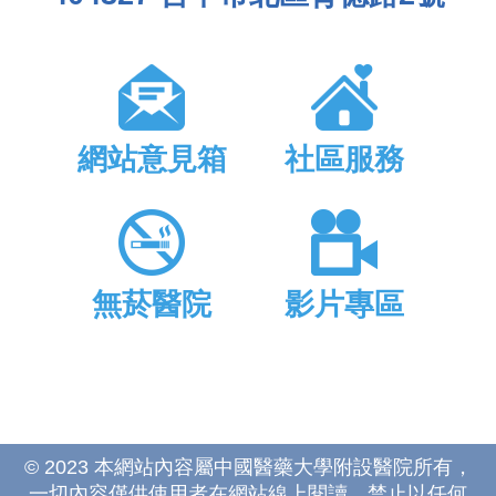
網站意見箱
社區服務
無菸醫院
影片專區
© 2023 本網站內容屬中國醫藥大學附設醫院所有，
一切內容僅供使用者在網站線上閱讀，禁止以任何