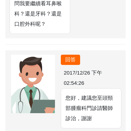
問我要繼續看耳鼻喉
科？還是牙科？還是
口腔外科呢？
回答
2017/12/26 下午
02:54:26
您好，建議您至頭頸
部腫瘤科門診請醫師
診治，謝謝