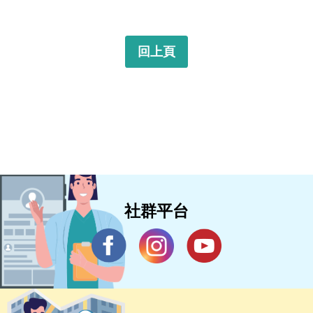
回上頁
社群平台