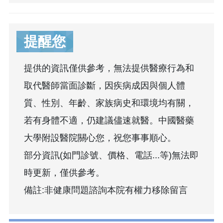
提醒您
提供的資訊僅供參考，無法提供醫療行為和
取代醫師當面診斷，因疾病成因與個人體
質、性別、年齡、家族病史和環境均有關，
若有身體不適，仍建議儘速就醫。中國醫藥
大學附設醫院關心您，祝您事事順心。
部分資訊(如門診號、價格、電話...等)無法即
時更新，僅供參考。
備註:非健康問題諮詢本院有權力移除留言