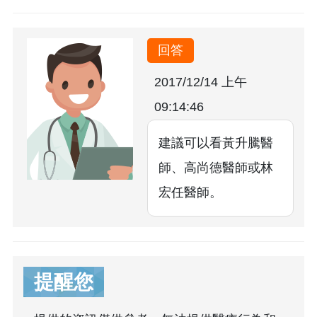
回答
2017/12/14 上午
09:14:46
建議可以看黃升騰醫
師、高尚德醫師或林
宏任醫師。
提醒您