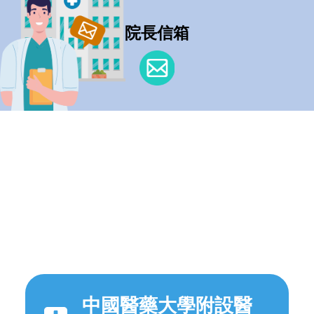
院長信箱
中國醫藥大學附設醫