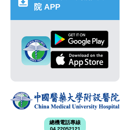
院 APP
總機電話專線
04 22052121