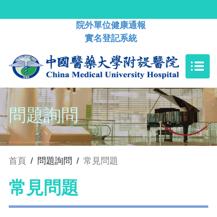
院外單位健康通報
實名登記系統
問題詢問
首頁
/
問題詢問
/
常見問題
常見問題