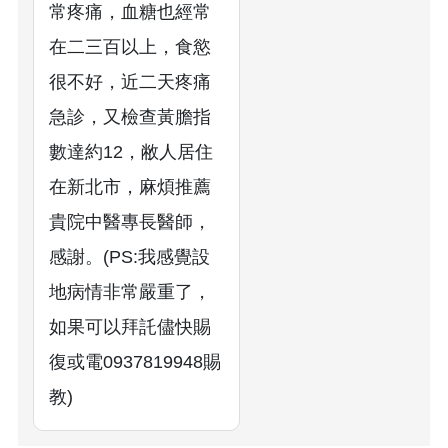
常疼痛，血糖也經常
在二三百以上，食慾
很不好，近二天疼痛
急診，又檢查黃膽指
數達約12，敝人居住
在新北市，麻煩推薦
貴院中醫專長醫師，
感謝。(PS:我感覺設
地病情非常嚴重了，
如果可以拜託儘快賜
復或電0937819948賜
教)