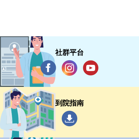
社群平台
到院指南