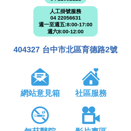
人工掛號服務
04 22056631
週一至週五:8:00-17:00
週六8:00-12:00
404327 台中市北區育德路2號
網站意見箱
社區服務