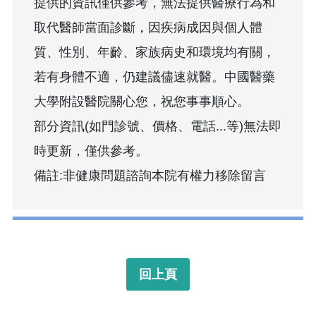
提供的資訊僅供參考，無法提供醫療行為和
取代醫師當面診斷，因疾病成因與個人體
質、性別、年齡、家族病史和環境均有關，
若有身體不適，仍建議儘速就醫。中國醫藥
大學附設醫院關心您，祝您事事順心。
部分資訊(如門診號、價格、電話...等)無法即
時更新，僅供參考。
備註:非健康問題諮詢本院有權力移除留言
回上頁