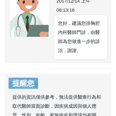
2017/12/14 上午
08:13:16
您好，建議您掛胸腔
內科醫師門診，由醫
師為您做進一步的診
治，謝謝。
提醒您
提供的資訊僅供參考，無法提供醫療行為和
取代醫師當面診斷，因疾病成因與個人體
質、性別、年齡、家族病史和環境均有關，