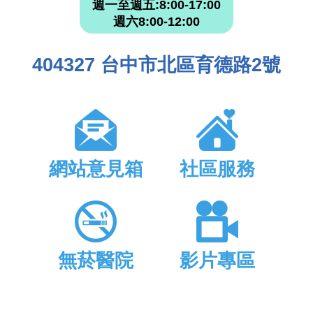
週一至週五:8:00-17:00
週六8:00-12:00
404327 台中市北區育德路2號
網站意見箱
社區服務
無菸醫院
影片專區