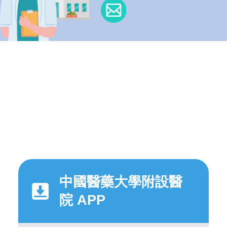
中國醫藥大學附設醫
院 APP