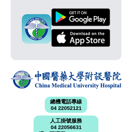
總機電話專線
04 22052121
人工掛號服務
04 22056631