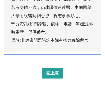
若有身體不適，仍建議儘速就醫。中國醫藥
大學附設醫院關心您，祝您事事順心。
部分資訊(如門診號、價格、電話...等)無法即
時更新，僅供參考。
備註:非健康問題諮詢本院有權力移除留言
回上頁