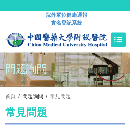
院外單位健康通報
實名登記系統
問題詢問
首頁
/
問題詢問
/
常見問題
常見問題