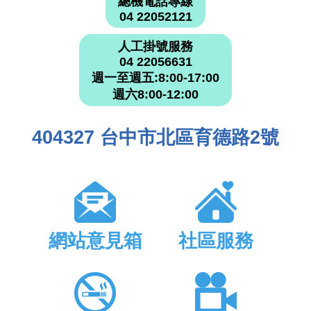
總機電話專線
04 22052121
人工掛號服務
04 22056631
週一至週五:8:00-17:00
週六8:00-12:00
404327 台中市北區育德路2號
網站意見箱
社區服務