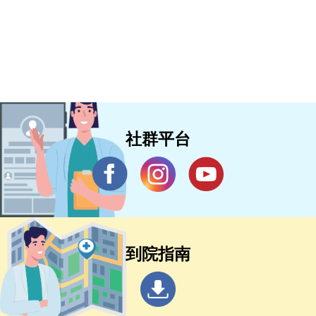
社群平台
到院指南