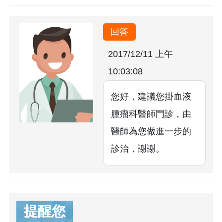
回答
2017/12/11 上午
10:03:08
您好，建議您掛血液
腫瘤科醫師門診，由
醫師為您做進一步的
診治，謝謝。
提醒您