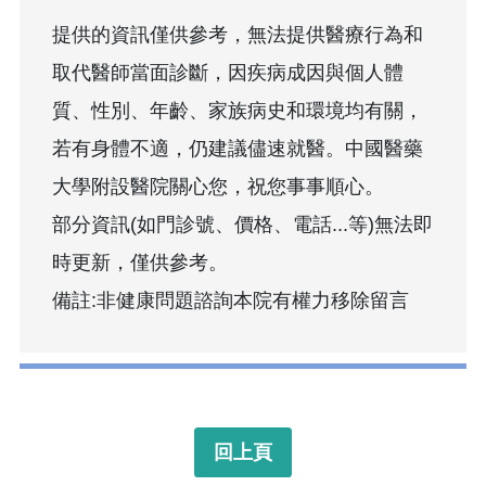
提供的資訊僅供參考，無法提供醫療行為和
取代醫師當面診斷，因疾病成因與個人體
質、性別、年齡、家族病史和環境均有關，
若有身體不適，仍建議儘速就醫。中國醫藥
大學附設醫院關心您，祝您事事順心。
部分資訊(如門診號、價格、電話...等)無法即
時更新，僅供參考。
備註:非健康問題諮詢本院有權力移除留言
回上頁