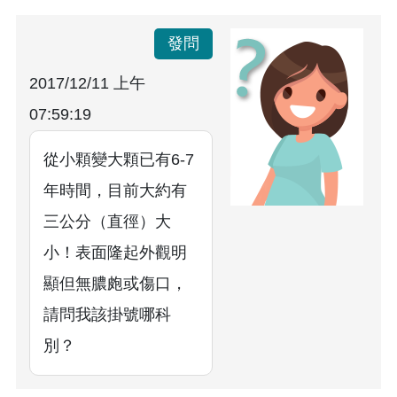
發問
2017/12/11 上午
07:59:19
從小顆變大顆已有6-7
年時間，目前大約有
三公分（直徑）大
小！表面隆起外觀明
顯但無膿皰或傷口，
請問我該掛號哪科
別？