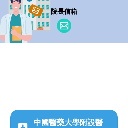
院長信箱
中國醫藥大學附設醫