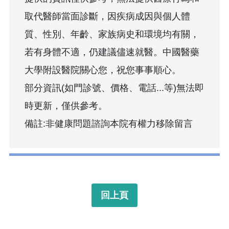
取代醫師當面診斷，因疾病成因與個人體
質、性別、年齡、家族病史和環境均有關，
若有身體不適，仍建議儘速就醫。中國醫藥
大學附設醫院關心您，祝您事事順心。
部分資訊(如門診號、價格、電話...等)無法即
時更新，僅供參考。
備註:非健康問題諮詢本院有權力移除留言
回上頁