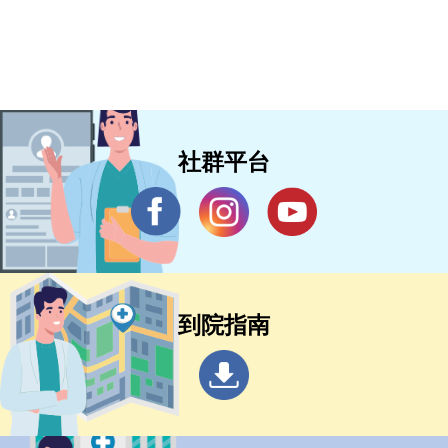
社群平台
到院指南