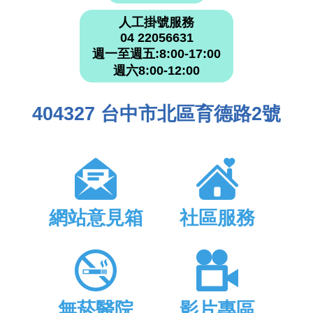
人工掛號服務
04 22056631
週一至週五:8:00-17:00
週六8:00-12:00
404327 台中市北區育德路2號
網站意見箱
社區服務
無菸醫院
影片專區