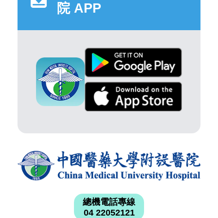
院 APP
總機電話專線
04 22052121