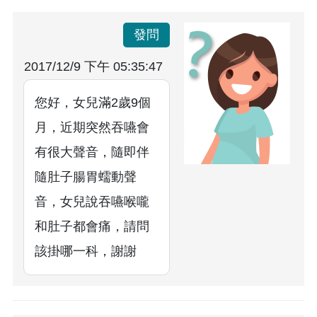
發問
2017/12/9 下午 05:35:47
您好，女兒滿2歲9個
月，近期突然吞嚥會
有很大聲音，隨即伴
隨肚子腸胃蠕動聲
音，女兒說吞嚥喉嚨
和肚子都會痛，請問
該掛哪一科，謝謝