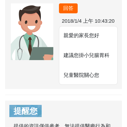
回答
2018/1/4 上午 10:43:20
親愛的家長您好
建議您掛小兒腸胃科
兒童醫院關心您
提醒您
提供的資訊僅供參考，無法提供醫療行為和