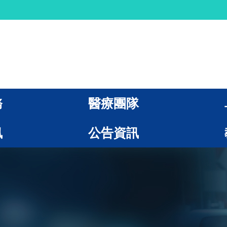
務
醫療團隊
訊
公告資訊