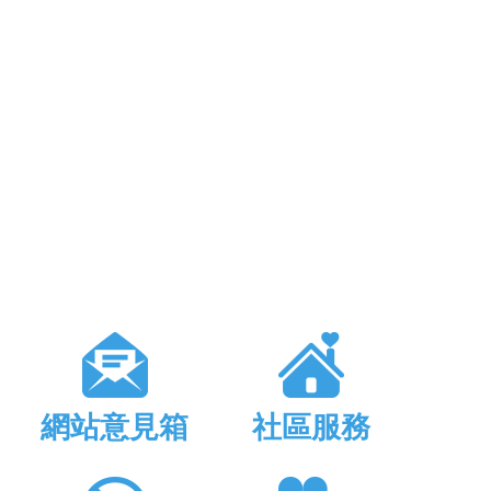
網站意見箱
社區服務