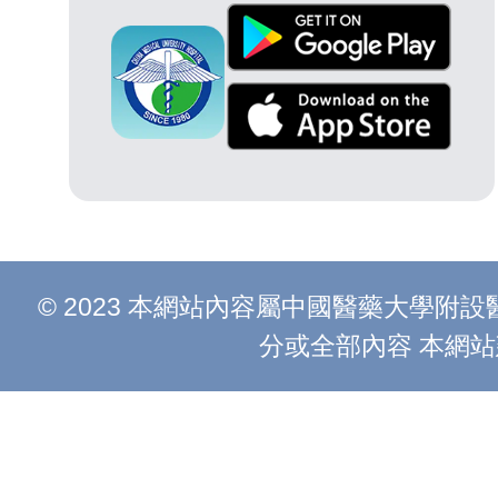
© 2023 本網站內容屬中國醫藥大學
分或全部內容 本網站建議以