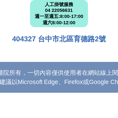
人工掛號服務
04 22056631
週一至週五:8:00-17:00
週六8:00-12:00
404327 台中市北區育德路2號
附設醫院所有，一切內容僅供使用者在網站線
Microsoft Edge、Firefox或Google