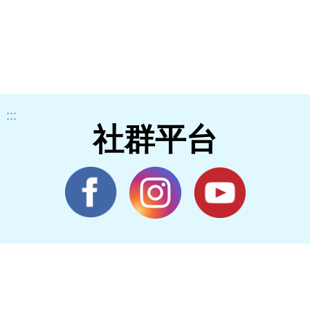
:::
社群平台