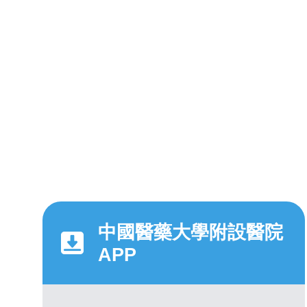
中國醫藥大學附設醫院
APP