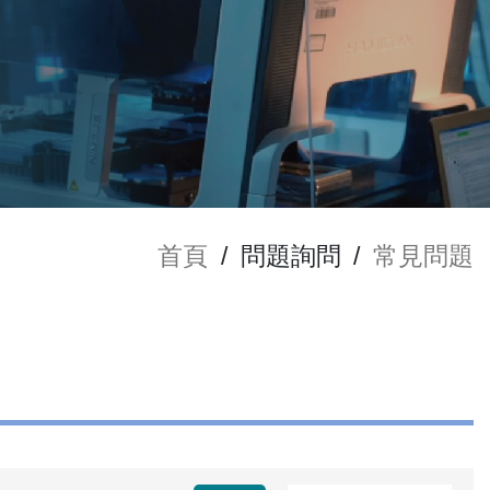
首頁
/
問題詢問
/
常見問題