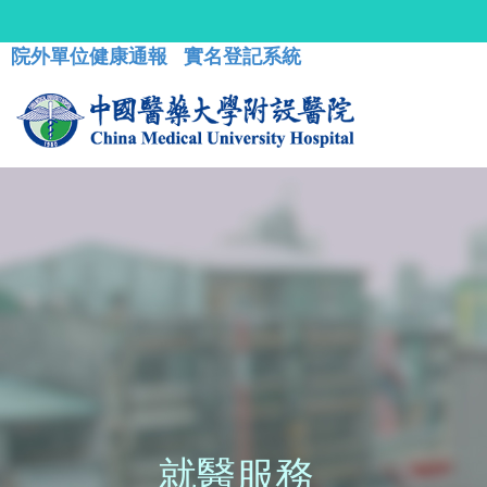
院外單位健康通報
實名登記系統
就醫服務