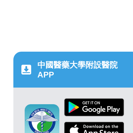
中國醫藥大學附設醫院
APP