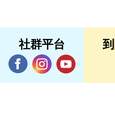
社群平台
到