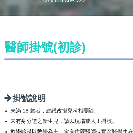
醫師掛號(初診)
掛號說明
未滿 18 歲者，建議改掛兒科相關診。
未有身分證之新生兒，請以現場或人工掛號。
教學診是以教學為主，會有住院醫師或實習醫學生