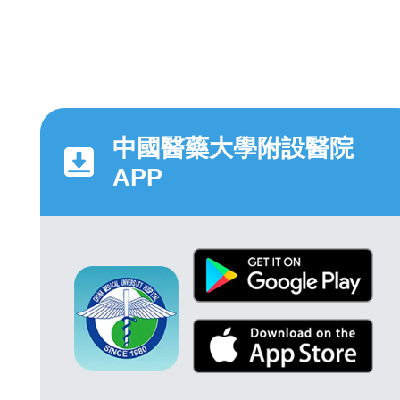
中國醫藥大學附設醫院
APP