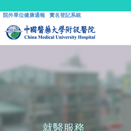
院外單位健康通報
實名登記系統
就醫服務