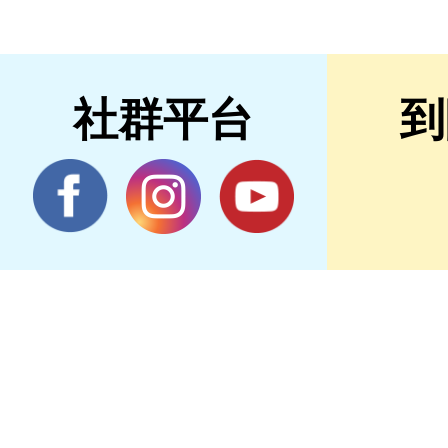
社群平台
到