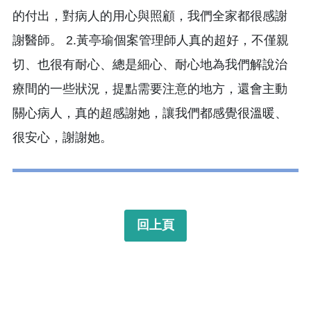
的付出，對病人的用心與照顧，我們全家都很感謝
謝醫師。 2.黃亭瑜個案管理師人真的超好，不僅親
切、也很有耐心、總是細心、耐心地為我們解說治
療間的一些狀況，提點需要注意的地方，還會主動
關心病人，真的超感謝她，讓我們都感覺很溫暖、
很安心，謝謝她。
回上頁