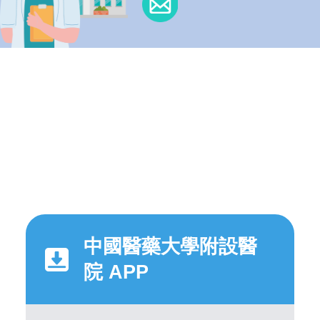
中國醫藥大學附設醫
院 APP