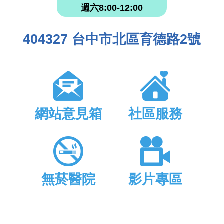
週六8:00-12:00
404327 台中市北區育德路2號
網站意見箱
社區服務
無菸醫院
影片專區