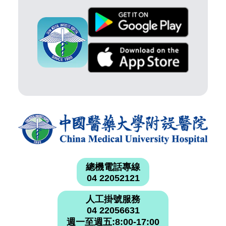
總機電話專線
04 22052121
人工掛號服務
04 22056631
週一至週五:8:00-17:00