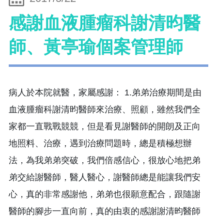
感謝血液腫瘤科謝清昀醫
師、黃亭瑜個案管理師
病人於本院就醫，家屬感謝： 1.弟弟治療期間是由
血液腫瘤科謝清昀醫師來治療、照顧，雖然我們全
家都一直戰戰競競，但是看見謝醫師的開朗及正向
地照料、治療，遇到治療問題時，總是積極想辦
法，為我弟弟突破，我們倍感信心，很放心地把弟
弟交給謝醫師，醫人醫心，謝醫師總是能讓我們安
心，真的非常感謝他，弟弟也很願意配合，跟隨謝
醫師的腳步一直向前，真的由衷的感謝謝清昀醫師