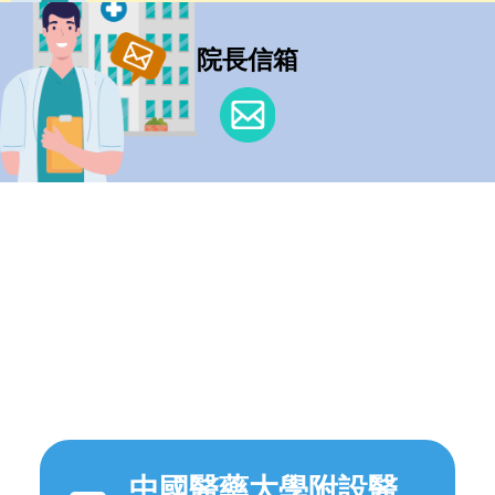
院長信箱
中國醫藥大學附設醫