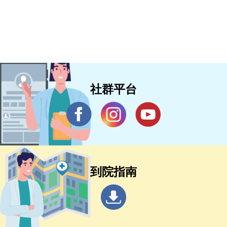
社群平台
到院指南