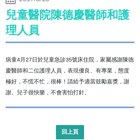
兒童醫院陳德慶醫師和護
理人員
病童4月27日於兒童急診35號床住院，家屬感謝陳德
慶醫師和二位護理人員，表現優良、有專業，態度
極好，不慌不忙，很棒！請給予適當鼓勵嘉獎，謝
謝。兒子很快樂，不會害怕打針。
回上頁