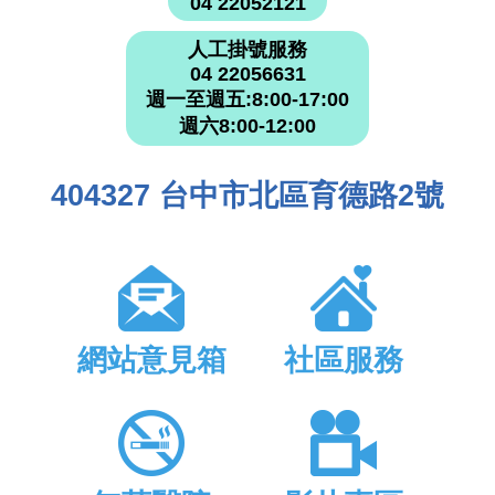
04 22052121
人工掛號服務
04 22056631
週一至週五:8:00-17:00
週六8:00-12:00
404327 台中市北區育德路2號
網站意見箱
社區服務