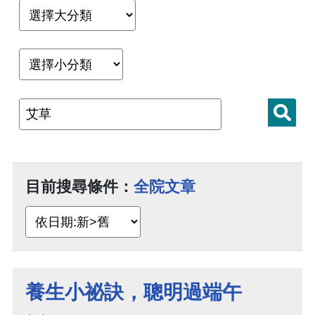
目前搜尋條件：
全院文章
養生小祕訣，聰明過端午