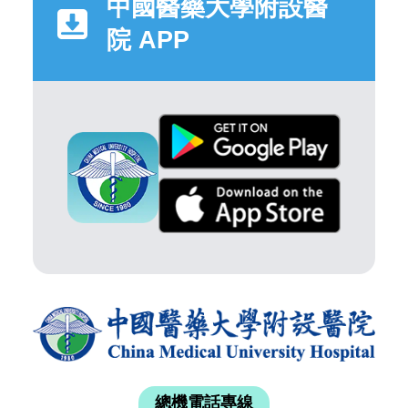
中國醫藥大學附設醫
院 APP
總機電話專線