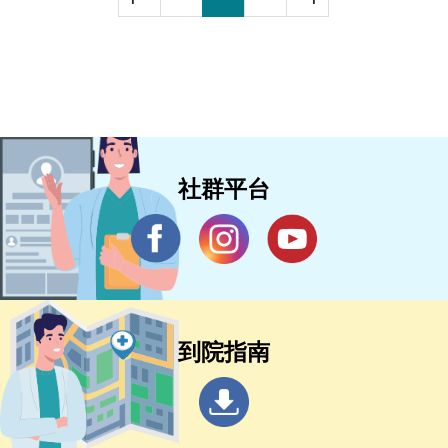
社群平台
到院指南