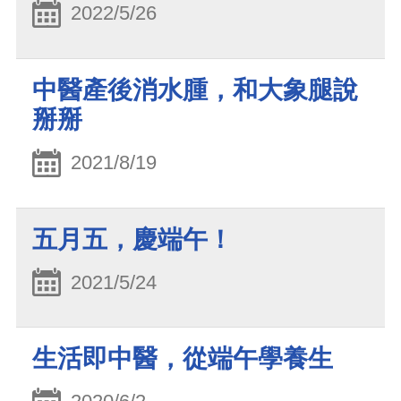
2022/5/26
中醫產後消水腫，和大象腿說
掰掰
2021/8/19
五月五，慶端午！
2021/5/24
生活即中醫，從端午學養生