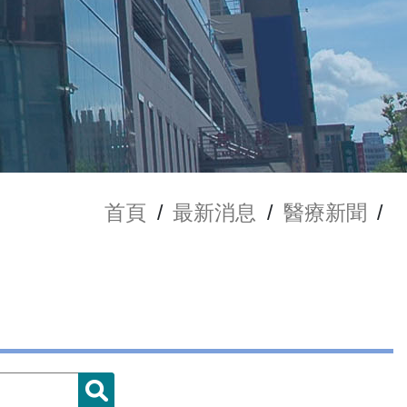
首頁
/
最新消息
/
醫療新聞
/