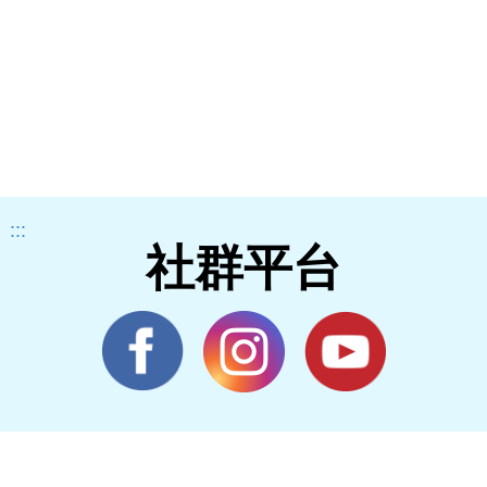
:::
社群平台