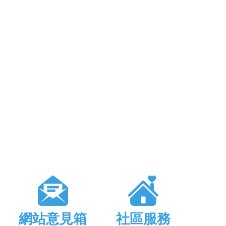
網站意見箱
社區服務