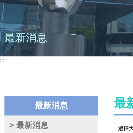
最新消息
:::
最
最新消息
> 最新消息