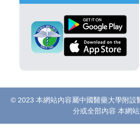
© 2023 本網站內容屬中國醫藥大學
分或全部內容 本網站建議以