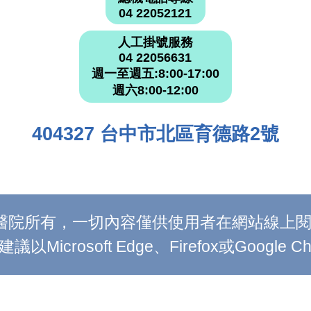
04 22052121
人工掛號服務
04 22056631
週一至週五:8:00-17:00
週六8:00-12:00
404327 台中市北區育德路2號
附設醫院所有，一切內容僅供使用者在網站線
Microsoft Edge、Firefox或Google