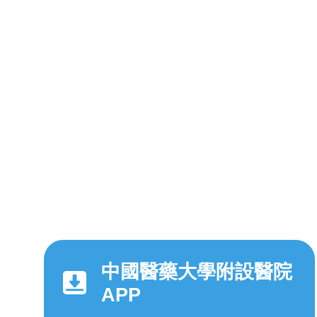
中國醫藥大學附設醫院
APP