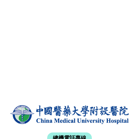
總機電話專線