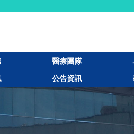
務
醫療團隊
訊
公告資訊